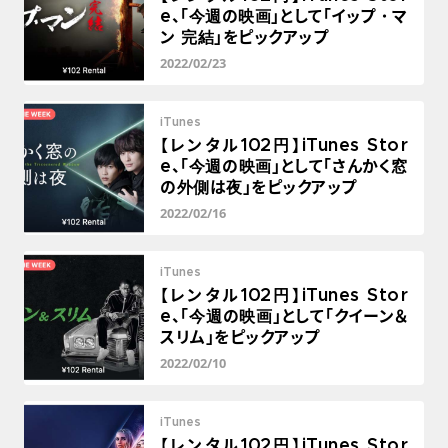
e、「今週の映画」として「イップ・マ
ン 完結」をピックアップ
2022/02/23
iTunes
【レンタル102円】iTunes Stor
e、「今週の映画」として「さんかく窓
の外側は夜」をピックアップ
2022/02/16
iTunes
【レンタル102円】iTunes Stor
e、「今週の映画」として「クイーン＆
スリム」をピックアップ
2022/02/10
iTunes
【レンタル102円】iTunes Stor