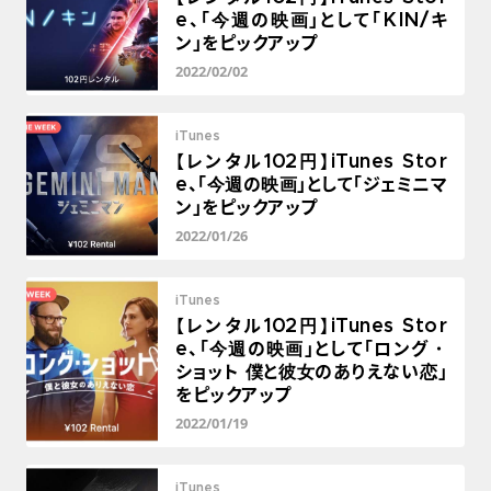
e、「今週の映画」として「KIN/キ
ン」をピックアップ
2022/02/02
iTunes
【レンタル102円】iTunes Stor
e、「今週の映画」として「ジェミニマ
ン」をピックアップ
2022/01/26
iTunes
【レンタル102円】iTunes Stor
e、「今週の映画」として「ロング・
ショット 僕と彼女のありえない恋」
をピックアップ
2022/01/19
iTunes