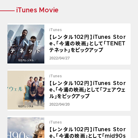
iTunes Movie
iTunes
【レンタル102円】iTunes Stor
e、「今週の映画」として「TENET
テネット」をピックアップ
2022/04/27
iTunes
【レンタル102円】iTunes Stor
e、「今週の映画」として「フェアウェ
ル」をピックアップ
2022/04/20
iTunes
【レンタル102円】iTunes Stor
e、「今週の映画」として「mid90s