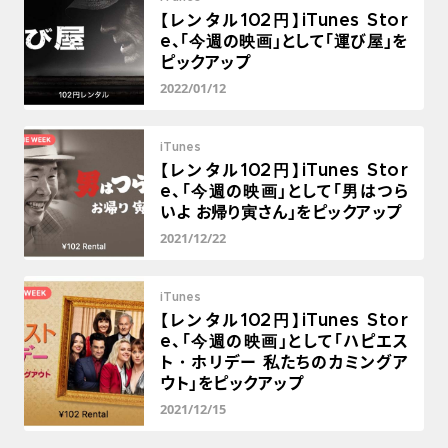
【レンタル102円】iTunes Stor
e、「今週の映画」として「運び屋」を
ピックアップ
2022/01/12
iTunes
【レンタル102円】iTunes Stor
e、「今週の映画」として「男はつら
いよ お帰り寅さん」をピックアップ
2021/12/22
iTunes
【レンタル102円】iTunes Stor
e、「今週の映画」として「ハピエス
ト・ホリデー 私たちのカミングア
ウト」をピックアップ
2021/12/15