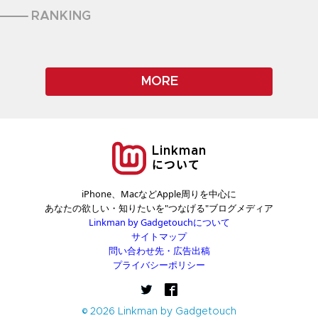
RANKING
MORE
Linkman
について
iPhone、MacなどApple周りを中心に
あなたの欲しい・知りたいを"つなげる"ブログメディア
Linkman by Gadgetouchについて
サイトマップ
問い合わせ先・広告出稿
プライバシーポリシー
© 2026 Linkman by Gadgetouch