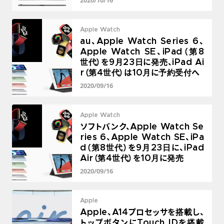
2020/10/16
Apple Watch
au、Apple Watch Series 6、
Apple Watch SE、iPad（第8
世代）を9月23日に発売、iPad Ai
r（第4世代）は10月に予約受付へ
2020/09/16
Apple Watch
ソフトバンク、Apple Watch Se
ries 6、Apple Watch SE、iPa
d（第8世代）を9月23日に、iPad
Air（第4世代）を10月に発売
2020/09/16
Apple
Apple、A14プロセッサを搭載し、
トップボタンにTouch IDを搭載