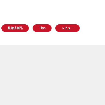
整備済製品
Tips
レビュー