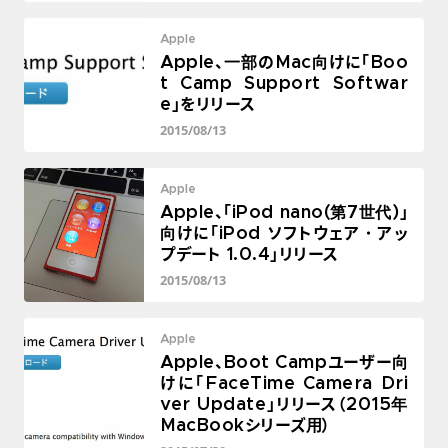
Apple
Apple、一部のMac向けに「Boo
t Camp Support Softwar
e」をリリース
2015/08/13
Apple
Apple、「iPod nano(第7世代)」
向けに「iPod ソフトウェア・アッ
プデート 1.0.4」リリース
2015/08/13
Apple
Apple、Boot Campユーザー向
けに「FaceTime Camera Dri
ver Update」リリース（2015年
MacBookシリーズ用）