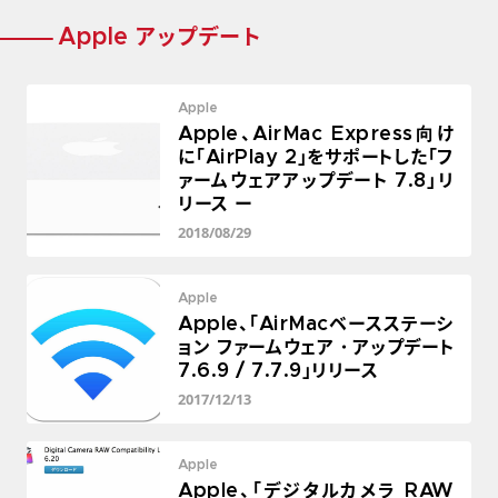
Apple アップデート
Apple
Apple、AirMac Express向け
に「AirPlay 2」をサポートした「フ
ァームウェアアップデート 7.8」リ
リース ー
2018/08/29
Apple
Apple、「AirMacベースステーシ
ョン ファームウェア・アップデート
7.6.9 / 7.7.9」リリース
2017/12/13
Apple
Apple、「デジタルカメラ RAW