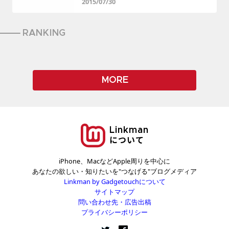
2015/07/30
RANKING
MORE
Linkman
について
iPhone、MacなどApple周りを中心に
あなたの欲しい・知りたいを"つなげる"ブログメディア
Linkman by Gadgetouchについて
サイトマップ
問い合わせ先・広告出稿
プライバシーポリシー