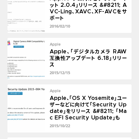
ット 2.0.4」リリース &#8211; A
VC-Ling、XAVC、XF-AVCをサ
ポート
2016/02/10
Apple
Apple、「デジタルカメラ RAW
互換性アップデート 6.18」リリー
ス
2015/12/15
Apple
Apple、「OS X Yosemite」ユー
ザーなどに向けて「Security Up
date」をリリース &#8211; 「Ma
c EFI Security Update」も
2015/10/22