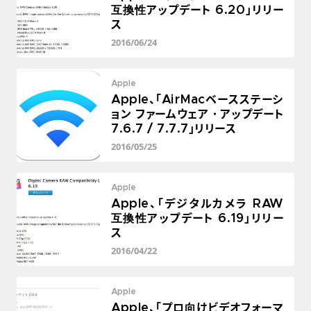
互換性アップデート 6.20」リリー
ス
2016/06/24
Apple
Apple、「AirMacベースステーシ
ョン ファームウェア・アップデート
7.6.7 / 7.7.7」リリース
2016/05/25
Apple
Apple、「デジタルカメラ RAW
互換性アップデート 6.19」リリー
ス
2016/04/22
Apple
Apple、「プロ向けビデオフォーマ