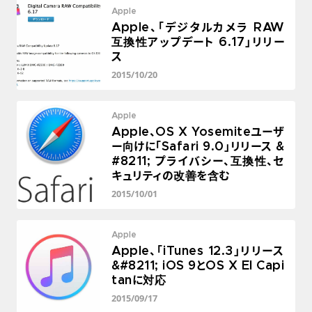
Apple
Apple、「デジタルカメラ RAW
互換性アップデート 6.17」リリー
ス
2015/10/20
Apple
Apple、OS X Yosemiteユーザ
ー向けに「Safari 9.0」リリース &
#8211; プライバシー、互換性、セ
キュリティの改善を含む
2015/10/01
Apple
Apple、「iTunes 12.3」リリース
&#8211; iOS 9とOS X El Capi
tanに対応
2015/09/17