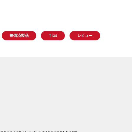
整備済製品
Tips
レビュー