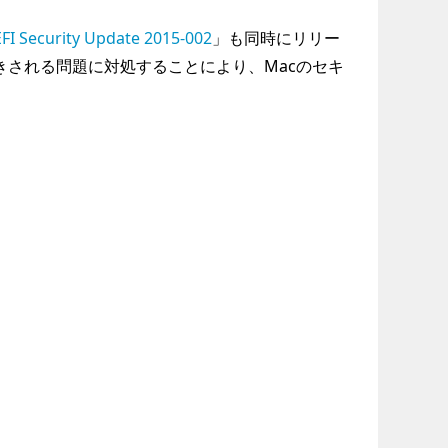
FI Security Update 2015-002
」も同時にリリー
きされる問題に対処することにより、Macのセキ