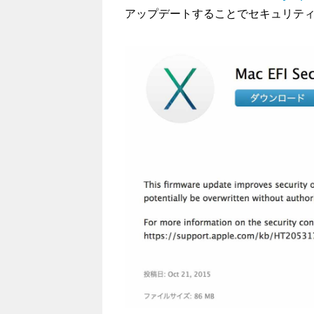
アップデートすることでセキュリテ