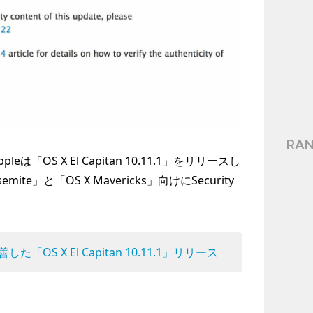
RAN
は「OS X El Capitan 10.11.1」をリリースし
te」と「OS X Mavericks」向けにSecurity
OS X El Capitan 10.11.1」リリース