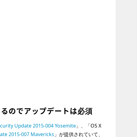
するのでアップデートは必須
curity Update 2015-004 Yosemite
」、「OS X
ate 2015-007 Mavericks
」が提供されていて、