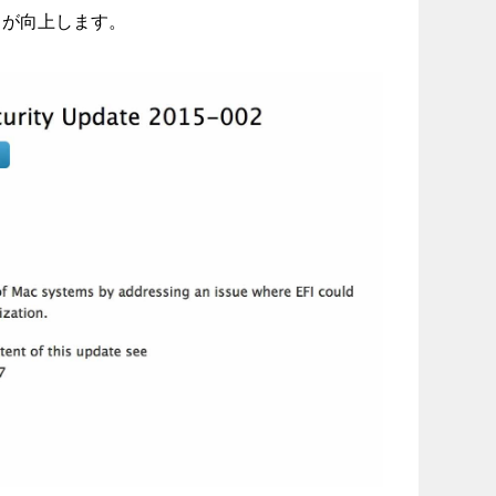
ィが向上します。