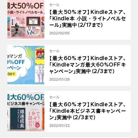
セール
【最大50%オフ】Kindleストア、
「Kindle本 小説・ライトノベルセ
ール」実施中（2/17まで）
2022/02/05
セール
【最大60%オフ】Kindleストア、
「Kindleマンガ最大60%OFFキ
ャンペーン」実施中（2/3まで）
2022/01/29
セール
【最大60%オフ】Kindleストア、
「Kindle本ビジネス書キャンペー
ン」実施中（2/3まで）
2022/01/22