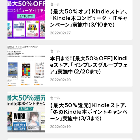
セール
【最大50%オフ】Kindleストア、
「Kindle本コンピュータ・ITキャ
ンペーン」実施中（3/10まで）
2022/02/27
セール
本日まで！【最大50％OFF】Kindl
eストア、「インプレスグループフェ
ア」実施中（2/20まで）
2022/02/20
セール
【最大50%還元】Kindleストア、
「冬のKindle本ポイントキャンペ
ーン」実施中（3/3まで）
2022/02/19