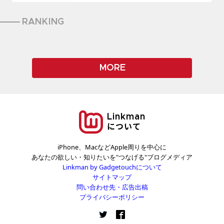
RANKING
MORE
Linkman
について
iPhone、MacなどApple周りを中心に
あなたの欲しい・知りたいを"つなげる"ブログメディア
Linkman by Gadgetouchについて
サイトマップ
問い合わせ先・広告出稿
プライバシーポリシー