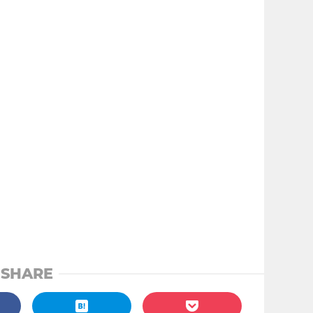
SHARE