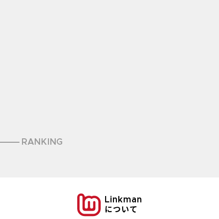
RANKING
Linkman
について