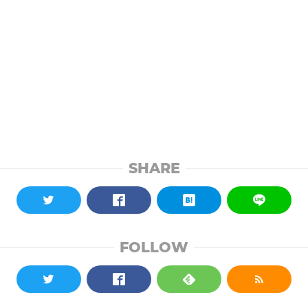
SHARE
FOLLOW