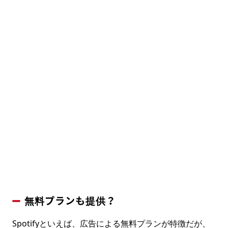
無料プランも提供？
Spotifyといえば、広告による無料プランが特徴だが、