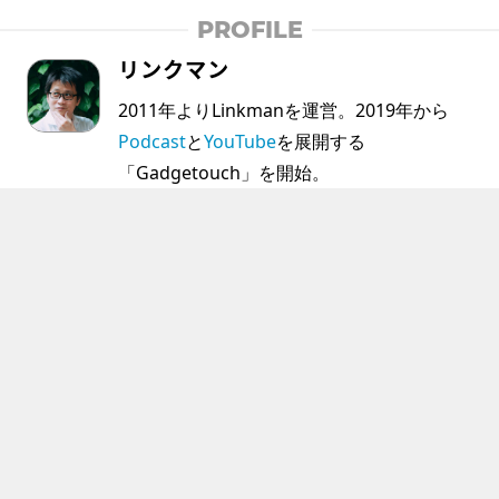
PROFILE
リンクマン
2011年よりLinkmanを運営。2019年から
Podcast
と
YouTube
を展開する
「Gadgetouch」を開始。