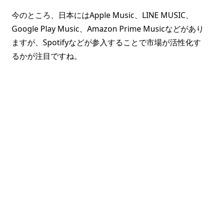
今のところ、日本にはApple Music、LINE MUSIC、
Google Play Music、Amazon Prime Musicなどがあり
ますが、Spotifyなどが参入することで市場が活性化す
るかが注目ですね。