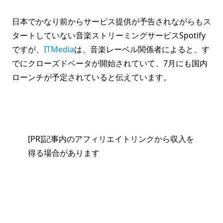
日本でかなり前からサービス提供が予告されながらもス
タートしていない音楽ストリーミングサービスSpotify
ですが、
ITMedia
は、音楽レーベル関係者によると、す
でにクローズドベータが開始されていて、7月にも国内
ローンチが予定されていると伝えています。
[PR]記事内のアフィリエイトリンクから収入を
得る場合があります