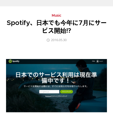
Music
Spotify、日本でも今年に7月にサー
ビス開始!?
2016.05.30