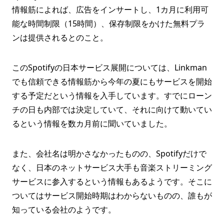
情報筋によれば、広告をインサートし、1カ月に利用可
能な時間制限（15時間）、保存制限をかけた無料プラ
ンは提供されるとのこと。
このSpotifyの日本サービス展開については、Linkman
でも信頼できる情報筋から今年の夏にもサービスを開始
する予定だという情報を入手しています。すでにローン
チの日も内部では決定していて、それに向けて動いてい
るという情報を数カ月前に聞いていました。
また、会社名は明かさなかったものの、Spotifyだけで
なく、日本のネットサービス大手も音楽ストリーミング
サービスに参入するという情報もあるようです。そこに
ついてはサービス開始時期はわからないものの、誰もが
知っている会社のようです。