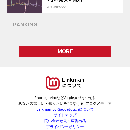
2018/02/27
RANKING
MORE
Linkman
について
iPhone、MacなどApple周りを中心に
あなたの欲しい・知りたいを"つなげる"ブログメディア
Linkman by Gadgetouchについて
サイトマップ
問い合わせ先・広告出稿
プライバシーポリシー