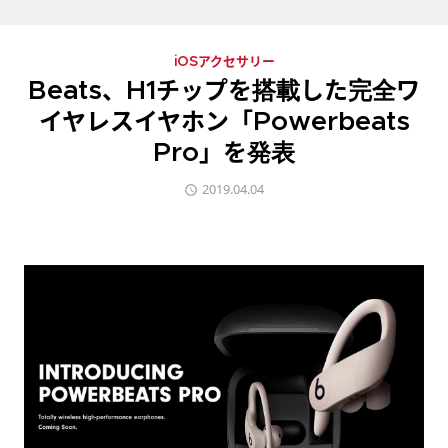
iOSアクセサリー
Beats、H1チップを搭載した完全ワ
イヤレスイヤホン「Powerbeats
Pro」を発表
2019.04.04