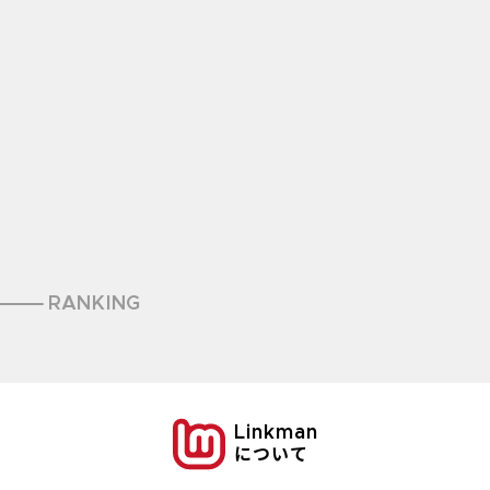
RANKING
Linkman
について