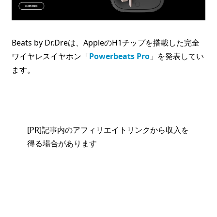
Beats by Dr.Dreは、AppleのH1チップを搭載した完全
ワイヤレスイヤホン「
Powerbeats Pro
」を発表してい
ます。
[PR]記事内のアフィリエイトリンクから収入を
得る場合があります