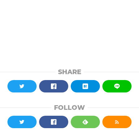
SHARE
FOLLOW