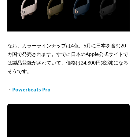
なお、カラーラインナップは4色、5月に日本を含む20
カ国で発売されます。すでに日本のApple公式サイトで
は製品登録がされていて、価格は24,800円(税別)になる
そうです。
・
Powerbeats Pro