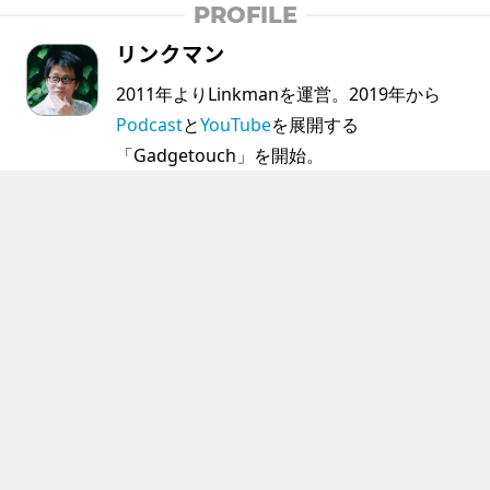
PROFILE
リンクマン
2011年よりLinkmanを運営。2019年から
Podcast
と
YouTube
を展開する
「Gadgetouch」を開始。