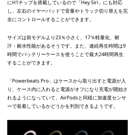
にH1チップを搭載しているので「Hey Siri」にも対応
し、左右のイヤーパッドで音量やトラック切り替えを完
全にコントロールすることができます。
サイズは前モデルより23％小さく、17％軽量化、耐
汗・耐水性能があるそうです。また、連続再生時間は9
時間でバッテリーケースを使うことで最大24時間再生
することができます。
「Powerbeats Pro」はケースから取り出すと電源が入
り、ケース内に入れると電源がオフになり充電が開始さ
れるようになっていて、AirPodsと同様に加速度センサ
ーで装着しているかどうかを判別できるようです。