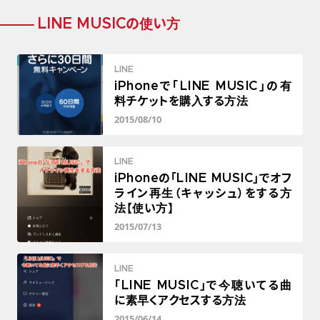
LINE MUSICの使い方
LINE
iPhoneで「LINE MUSIC」の有
料チケットを購入する方法
2015/08/10
LINE
iPhoneの「LINE MUSIC」でオフ
ライン再生（キャッシュ）をする方
法【使い方】
2015/07/13
LINE
「LINE MUSIC」で今聴いてる曲
に素早くアクセスする方法
2015/06/14