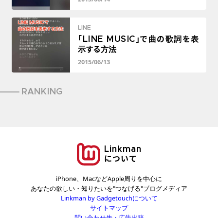
LINE
「LINE MUSIC」で曲の歌詞を表
示する方法
2015/06/13
RANKING
Linkman
について
iPhone、MacなどApple周りを中心に
あなたの欲しい・知りたいを"つなげる"ブログメディア
Linkman by Gadgetouchについて
サイトマップ
問い合わせ先・広告出稿