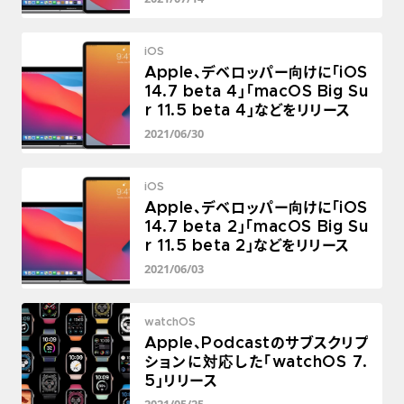
iOS
Apple、デベロッパー向けに「iOS
14.7 beta 4」「macOS Big Su
r 11.5 beta 4」などをリリース
2021/06/30
iOS
Apple、デベロッパー向けに「iOS
14.7 beta 2」「macOS Big Su
r 11.5 beta 2」などをリリース
2021/06/03
watchOS
Apple、Podcastのサブスクリプ
ションに対応した「watchOS 7.
5」リリース