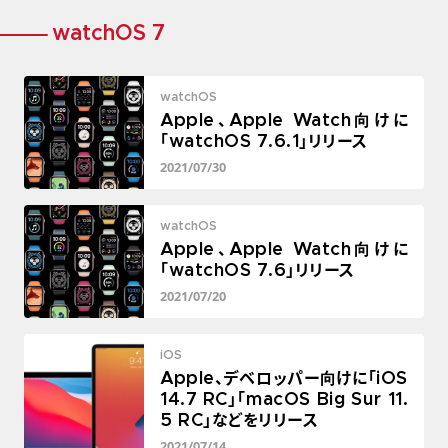
watchOS 7
watchOS
Apple、Apple Watch向けに
「watchOS 7.6.1」リリース
2021/07/30
watchOS
Apple、Apple Watch向けに
「watchOS 7.6」リリース
2021/07/20
iOS
Apple、デベロッパー向けに「iOS
14.7 RC」「macOS Big Sur 11.
5 RC」などをリリース
2021/07/14