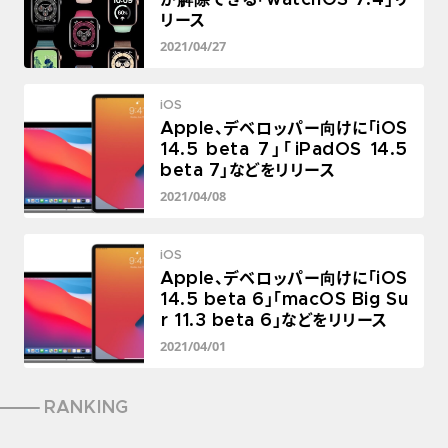
が解除できる「watchOS 7.4」リ
リース
2021/04/27
iOS
Apple、デベロッパー向けに「iOS
14.5 beta 7」「iPadOS 14.5
beta 7」などをリリース
2021/04/08
iOS
Apple、デベロッパー向けに「iOS
14.5 beta 6」「macOS Big Su
r 11.3 beta 6」などをリリース
2021/04/01
RANKING