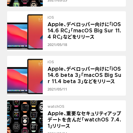
2021/05/25
iOS
Apple、デベロッパー向けに「iOS
14.6 RC」「macOS Big Sur 11.
4 RC」などをリリース
2021/05/18
iOS
Apple、デベロッパー向けに「iOS
14.6 beta 3」「macOS Big Su
r 11.4 beta 3」などをリリース
2021/05/11
watchOS
Apple、重要なセキュリティアップ
デートを含んだ「watchOS 7.4.
1」リリース