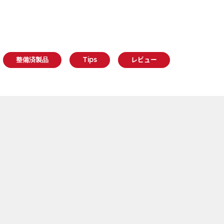
整備済製品
Tips
レビュー