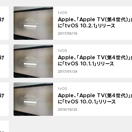
tvOS
向け
Apple、「Apple TV(第4世代)
に「tvOS 10.2.1」リリース
2017/05/16
tvOS
向け
Apple、「Apple TV(第4世代)
に「tvOS 10.1.1」リリース
2017/01/24
tvOS
向け
Apple、「Apple TV(第4世代)
に「tvOS 10.0.1」リリース
2016/10/25