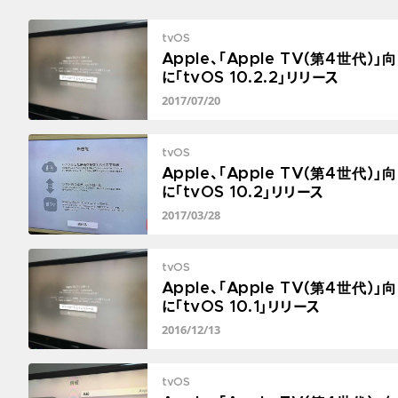
tvOS
Apple、「Apple TV(第4世代)」
に「tvOS 10.2.2」リリース
2017/07/20
tvOS
Apple、「Apple TV(第4世代)」
に「tvOS 10.2」リリース
2017/03/28
tvOS
Apple、「Apple TV(第4世代)」
に「tvOS 10.1」リリース
2016/12/13
tvOS