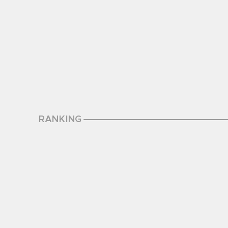
RANKING