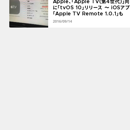
Apple、「Apple TV(第4世代)」
に「tvOS 10」リリース 〜 iOSア
「Apple TV Remote 1.0.1」も
2016/09/14