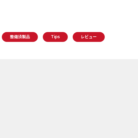
整備済製品
Tips
レビュー