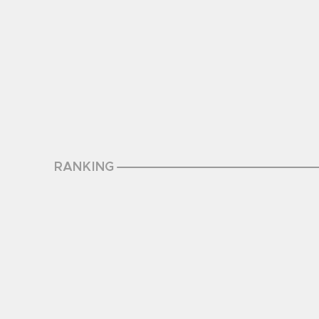
RANKING