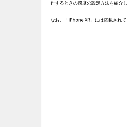
作するときの感度の設定方法を紹介
なお、「iPhone XR」には搭載され