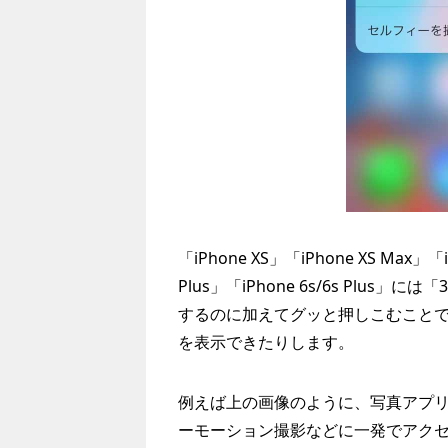
「iPhone XS」「iPhone XS Max」「iP
Plus」「iPhone 6s/6s Plus
するのに加えてグッと押しこむこと
を表示できたりします。
例えば上の画像のように、写真アプ
ーモーション撮影などに一発でアク