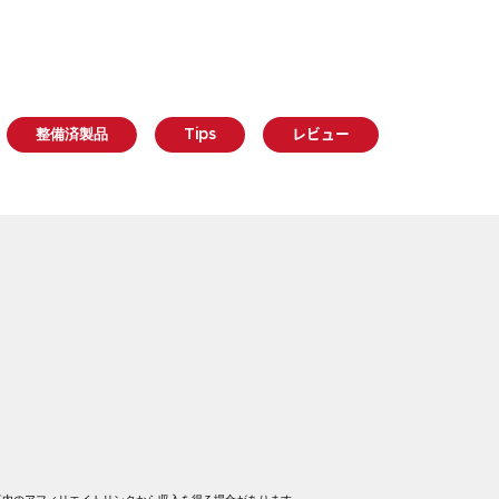
整備済製品
Tips
レビュー