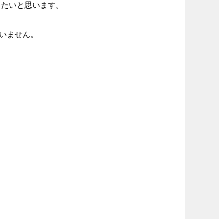
したいと思います。
ていません。