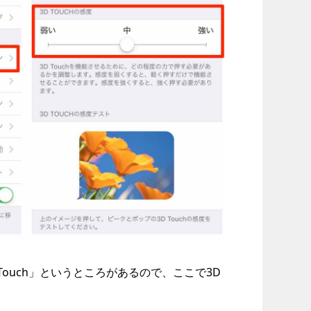
Touch」というところがあるので、ここで3D