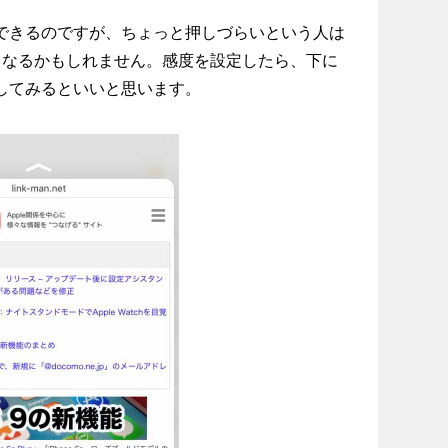
設定できるのですが、ちょっと押しづらいという人は
くなるかもしれません。感度を設定したら、下に
で試してみるといいと思います。