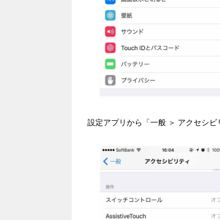
設定アプリから「一般 ＞ アクセシ