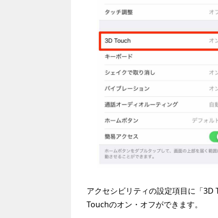
アクセシビリティの設定項目に「3D 
Touchのオン・オフができます。