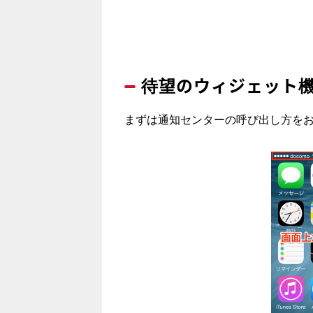
待望のウィジェット
まずは通知センターの呼び出し方を