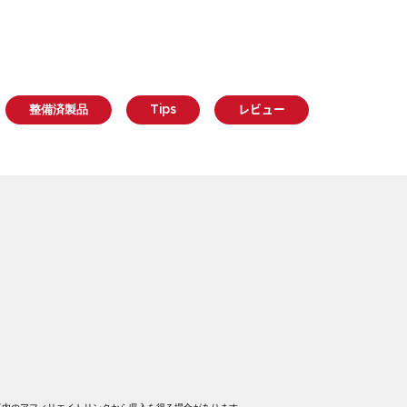
整備済製品
Tips
レビュー