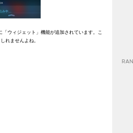
たに「ウィジェット」機能が追加されています。こ
もしれませんよね。
RAN