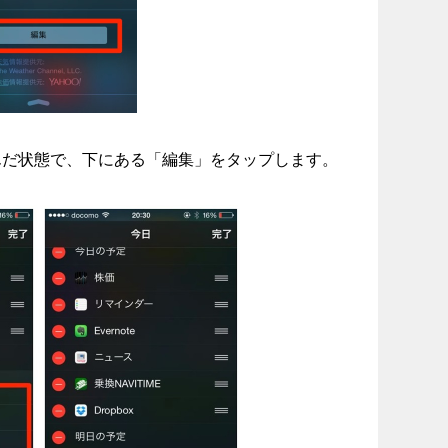
んだ状態で、下にある「編集」をタップします。