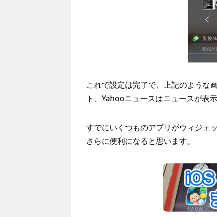
これで設定は完了で、上記のような画面
ト、Yahooニュースはニュースが表
すでにいくつものアプリがウィジェ
さらに便利になると思います。