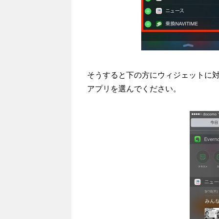
そうすると下の方にウィジェットに
アプリを選んでください。