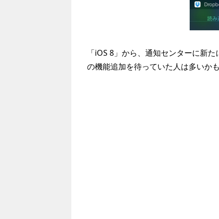
「iOS 8」から、通知センターに新
の機能追加を待っていた人は多いか