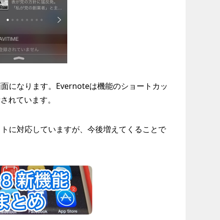
になります。Evernoteは機能のショートカッ
示されています。
ットに対応していますが、今後増えてくることで