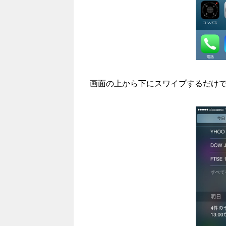
画面の上から下にスワイプするだけ