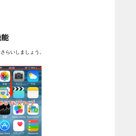
機能
おさらいしましょう。