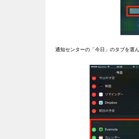
通知センターの「今日」のタブを選