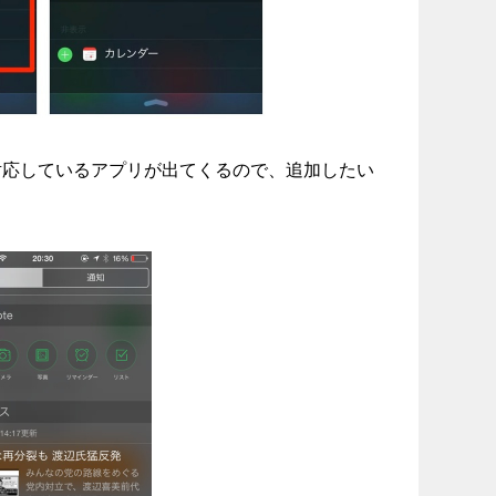
対応しているアプリが出てくるので、追加したい