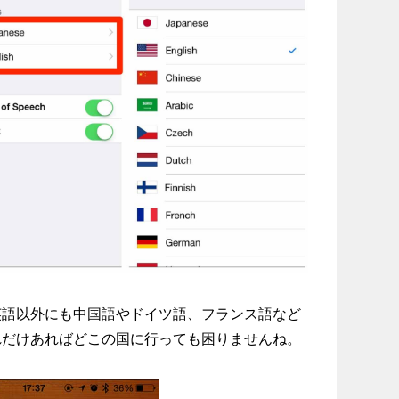
英語以外にも中国語やドイツ語、フランス語など
れだけあればどこの国に行っても困りませんね。