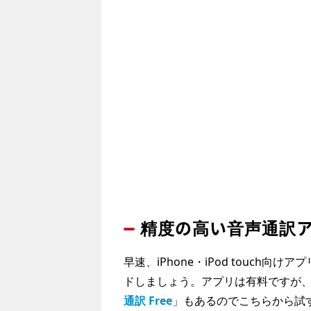
精度の高い音声通訳
早速、iPhone・iPod touch向けア
ドしましょう。アプリは有料ですが
通訳 Free
」もあるのでこちらから試