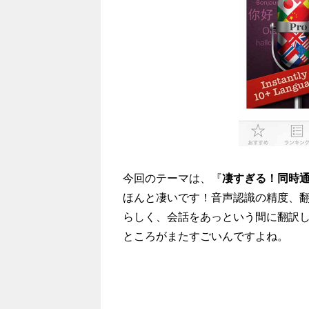
今回のテーマは、『
凄すぎる！同時通
ほんと凄いです！音声認識の精度、
らしく、会話をあっという間に翻訳
ところがまたすごいんですよね。