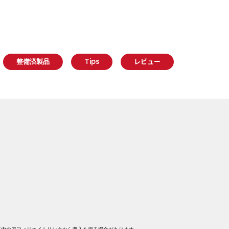
整備済製品
Tips
レビュー