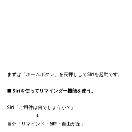
まずは「ホームボタン」を長押ししてSiriを起動です。
■
Siriを使ってリマインダー機能を使う。
Siri「ご用件は何でしょうか？」
↓
自分「リマインド・6時・自由が丘」