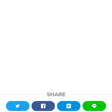
SHARE