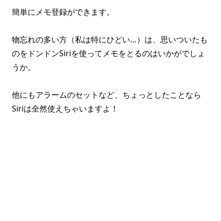
簡単にメモ登録ができます。
物忘れの多い方（私は特にひどい…）は、思いついたも
のをドンドンSiriを使ってメモをとるのはいかがでしょ
うか。
他にもアラームのセットなど、ちょっとしたことなら
Siriは全然使えちゃいますよ！