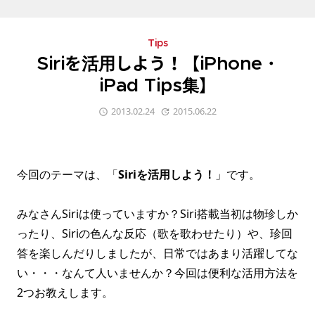
Tips
Siriを活用しよう！【iPhone・
iPad Tips集】
2013.02.24
2015.06.22
今回のテーマは、「
Siriを活用しよう！
」です。
みなさんSiriは使っていますか？Siri搭載当初は物珍しか
ったり、Siriの色んな反応（歌を歌わせたり）や、珍回
答を楽しんだりしましたが、日常ではあまり活躍してな
い・・・なんて人いませんか？今回は便利な活用方法を
2つお教えします。