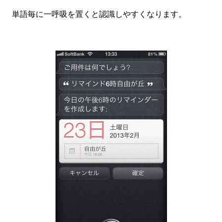
単語毎に一呼吸を置くと認識しやすくなります。