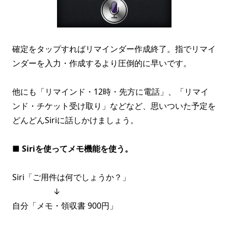
確定をタップすればリマインダー作成終了。指でリマイ
ンダーを入力・作成するより圧倒的に早いです。
他にも「リマインド・12時・先方に電話」、「リマイ
ンド・チケット受け取り」などなど、思いついた予定を
どんどんSiriに話しかけましょう。
■
Siriを使ってメモ機能を使う。
Siri「ご用件は何でしょうか？」
↓
自分「メモ・領収書 900円」