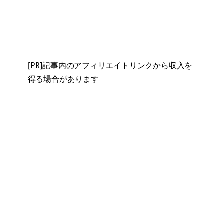
[PR]記事内のアフィリエイトリンクから収入を
得る場合があります