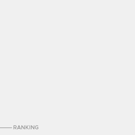
RANKING