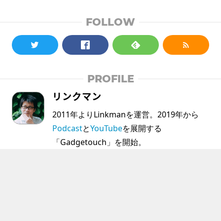
FOLLOW
PROFILE
リンクマン
2011年よりLinkmanを運営。2019年から
Podcast
と
YouTube
を展開する
「Gadgetouch」を開始。