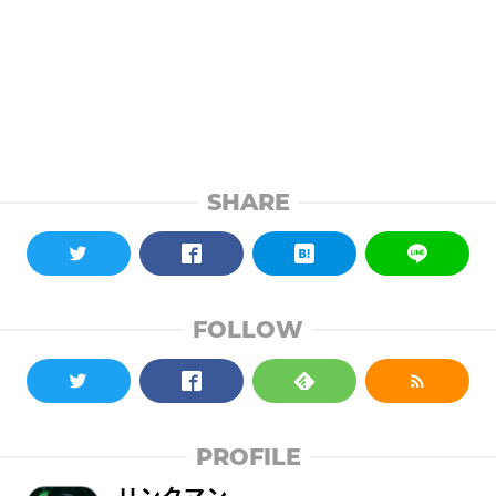
SHARE
FOLLOW
PROFILE