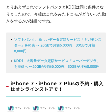
とりあえずこれでソフトバンクとKDDIは同じ条件とな
りましたので、今後はこれをみたドコモがどういった動
きをするかが注目ですね。
ソフトバンク、新しいデータ定額サービス「ギガモンス
ター」を発表 〜 20GBで月額6,000円、30GBで月額
8,000円
KDDI、大容量データ定額サービス「スーパーデジラ」
を提供へ 〜20GBが月額6,000円、30GBが月額8,000円
iPhone 7・iPhone 7 Plusの予約・購入
はオンラインストアで！