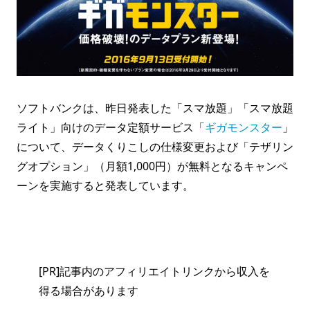
ソフトバンクは、昨日発表した「スマ放題」「スマ放題
ライト」向けのデータ定額サービス「
ギガモンスター
」
について、データくりこしの仕様変更および「テザリン
グオプション」（月額1,000円）が無料となるキャンペ
ーンを実施すると発表しています。
[PR]記事内のアフィリエイトリンクから収入を
得る場合があります