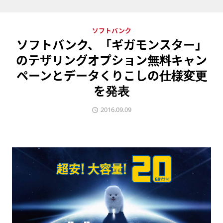
ソフトバンク
ソフトバンク、「ギガモンスター」
のテザリングオプション無料キャン
ペーンとデータくりこしの仕様変更
を発表
2016.09.09