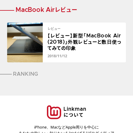
MacBook Airレビュー
レビュー
【レビュー】新型「MacBook Air
(2018)」外観レビューと数日使っ
てみての印象
2018/11/12
RANKING
Linkman
について
iPhone、MacなどApple周りを中心に