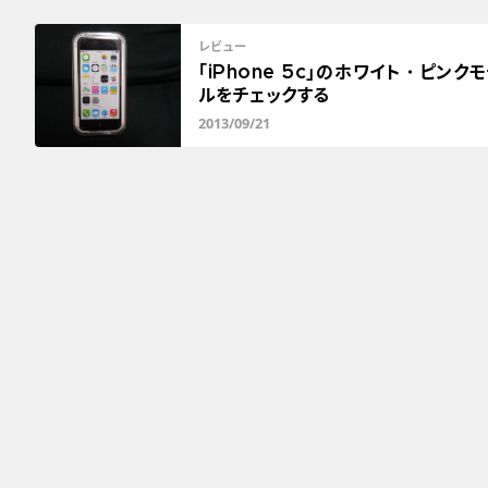
レビュー
「iPhone 5c」のホワイト・ピンク
ルをチェックする
2013/09/21