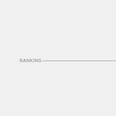
RANKING