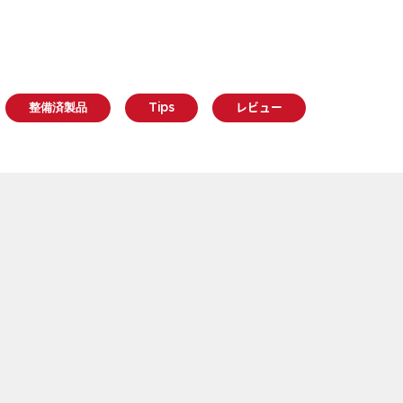
整備済製品
Tips
レビュー