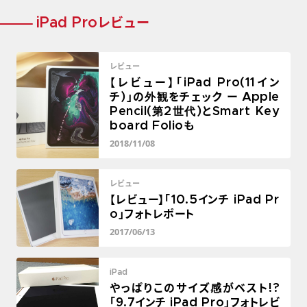
iPad Proレビュー
レビュー
【レビュー】「iPad Pro(11イン
チ)」の外観をチェック ー Apple
Pencil(第2世代)とSmart Key
board Folioも
2018/11/08
レビュー
【レビュー】「10.5インチ iPad Pr
o」フォトレポート
2017/06/13
iPad
やっぱりこのサイズ感がベスト!?
「9.7インチ iPad Pro」フォトレビ