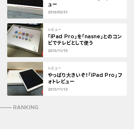
ュー
2016/03/31
レビュー
「iPad Pro」を「nasne」とのコン
ビでテレビとして使う
2015/11/15
レビュー
やっぱり大きいぞ！「iPad Pro」フ
ォトレビュー
2015/11/13
RANKING