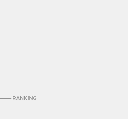
RANKING