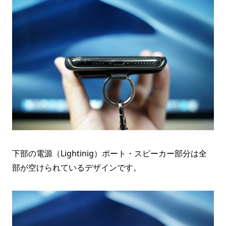
下部の電源（Lightinig）ポート・スピーカー部分は全
部が空けられているデザインです。