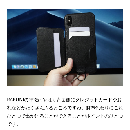
RAKUNIの特徴はやはり背面側にクレジットカードやお
札などがたくさん入るところですね。財布代わりにこれ
ひとつで出かけることができることがポイントのひとつ
です。