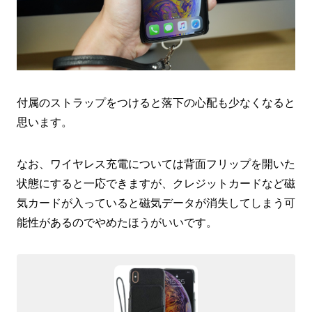
付属のストラップをつけると落下の心配も少なくなると
思います。
なお、ワイヤレス充電については背面フリップを開いた
状態にすると一応できますが、クレジットカードなど磁
気カードが入っていると磁気データが消失してしまう可
能性があるのでやめたほうがいいです。