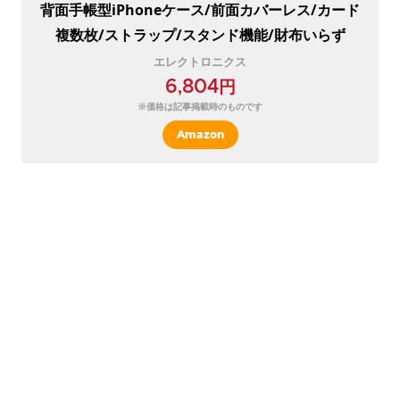
背面手帳型iPhoneケース/前面カバーレス/カード
複数枚/ストラップ/スタンド機能/財布いらず
エレクトロニクス
6,804円
※価格は記事掲載時のものです
Amazon