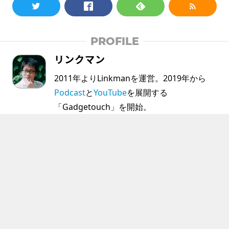
PROFILE
リンクマン
2011年よりLinkmanを運営。2019年から
Podcast
と
YouTube
を展開する
「Gadgetouch」を開始。