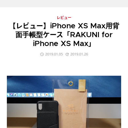
レビュー
【レビュー】iPhone XS Max用背
面手帳型ケース「RAKUNI for
iPhone XS Max」
2019.01.05
2019.01.26