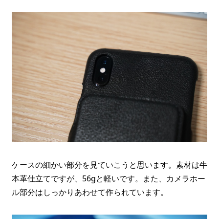
ケースの細かい部分を見ていこうと思います。素材は牛
本革仕立てですが、56gと軽いです。また、カメラホー
ル部分はしっかりあわせて作られています。