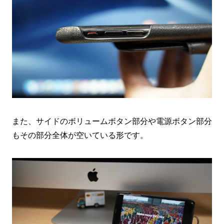
また、サイドのボリュームボタン部分や電源ボタン部分
もその部分全体が空いている形です。