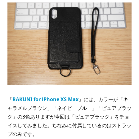
「
RAKUNI for iPhone XS Max
」には、カラーが「キ
ャラメルブラウン」「ネイビーブルー」「ピュアブラッ
ク」の3色ありますが今回は「ピュアブラック」をチョ
イスしてみました。ちなみに付属しているのはストラッ
プのみです。