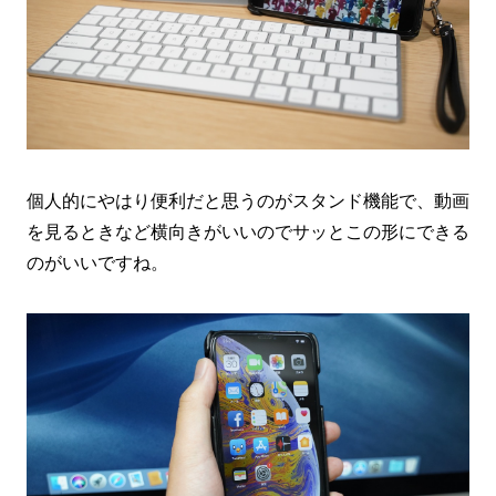
個人的にやはり便利だと思うのがスタンド機能で、動画
を見るときなど横向きがいいのでサッとこの形にできる
のがいいですね。