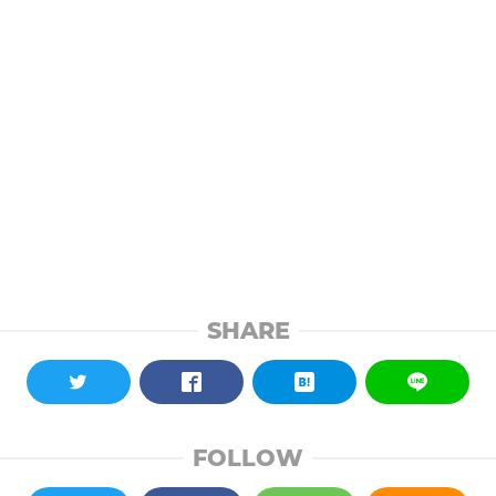
SHARE
FOLLOW