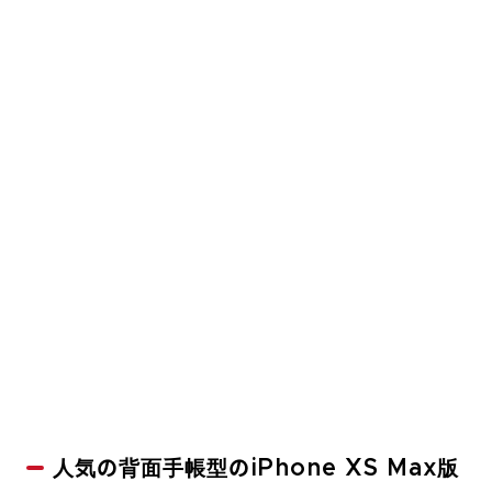
人気の背面手帳型のiPhone XS Max版