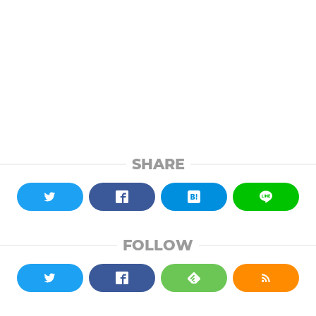
SHARE
FOLLOW