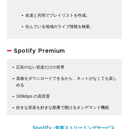
友達と共同でプレイリストを作成。
住んでいる地域のライブ情報を検索。
Spotify Premium
広告のない音楽だけの世界
楽曲をダウンロードできるから、ネットがなくても楽し
める
320kbps の高音質
好きな音楽を好きな順番で聴けるオンデマンド機能
Spotify -音楽ストリーミングサービス