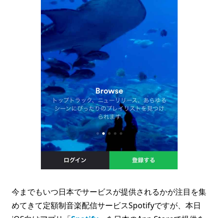
今までもいつ日本でサービスが提供されるかが注目を集
めてきて定額制音楽配信サービスSpotifyですが、本日