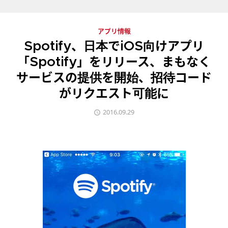
アプリ情報
Spotify、日本でiOS向けアプリ
「Spotify」をリリース、まもなく
サービスの提供を開始、招待コード
がリクエスト可能に
2016.09.29