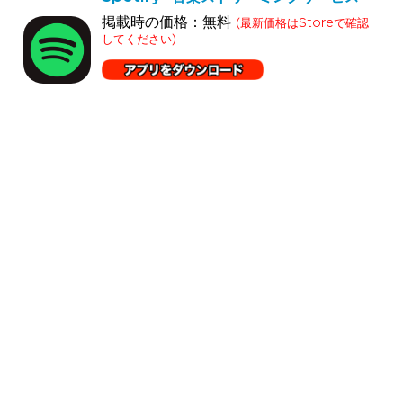
掲載時の価格：無料
(最新価格はStoreで確認
してください)