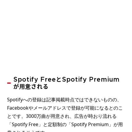
Spotify FreeとSpotify Premium
が用意される
Spotifyへの登録は記事掲載時点ではできないものの、
Facebookやメールアドレスで登録が可能になるとのこ
とです。3000万曲が用意され、広告が時おり流れる
「Spotify Free」と定額制の「Spotify Premium」が用