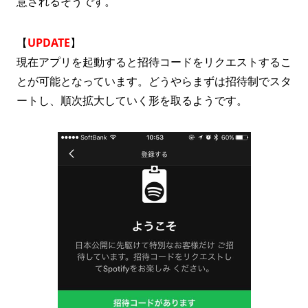
意されるそうです。
【
UPDATE
】
現在アプリを起動すると招待コードをリクエストするこ
とが可能となっています。どうやらまずは招待制でスタ
ートし、順次拡大していく形を取るようです。