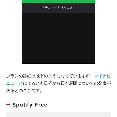
プランの詳細は以下のようになっていますが、
マイナビ
ニュース
によると本日昼から日本展開についての発表が
あるとのことです。
Spotify Free