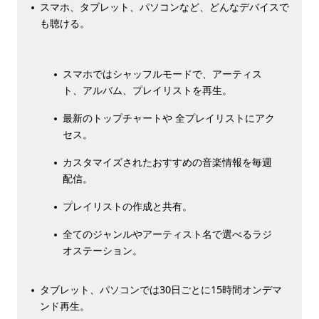
スマホ、タブレット、パソコンなど、どんなデバイスで
も聴ける。
スマホではシャッフルモードで、アーティス
ト、アルバム、プレイリストを再生。
最新のトップチャートや 全プレイリストにアク
セス。
カスタマイズされたおすすめの音楽情報を毎週
配信。
プレイリストの作成と共有。
全てのジャンルやアーティスト名で選べるラジ
オステーション。
タブレット、パソコンでは30日ごとに15時間オンデマ
ンド再生。