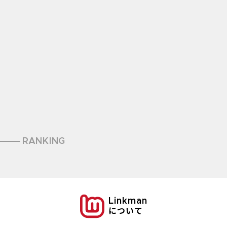
RANKING
Linkman
について