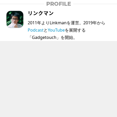
PROFILE
リンクマン
2011年よりLinkmanを運営。2019年から
Podcast
と
YouTube
を展開する
「Gadgetouch」を開始。