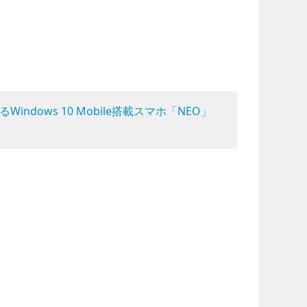
indows 10 Mobile搭載スマホ「NEO」