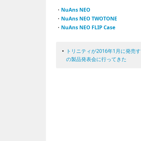
・
NuAns NEO
・
NuAns NEO TWOTONE
・
NuAns NEO FLIP Case
トリニティが2016年1月に発売するW
の製品発表会に行ってきた