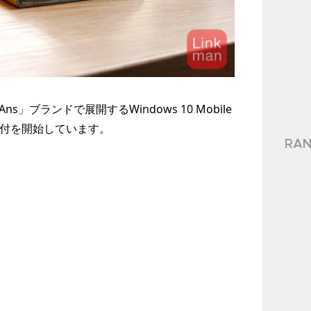
Ans」ブランドで展開するWindows 10 Mobile
付を開始しています。
RAN