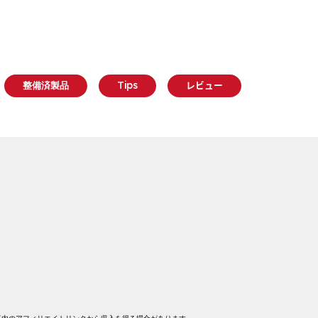
整備済製品
Tips
レビュー