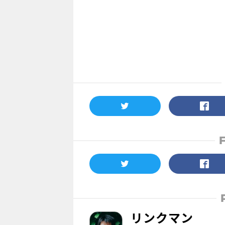
リンクマン