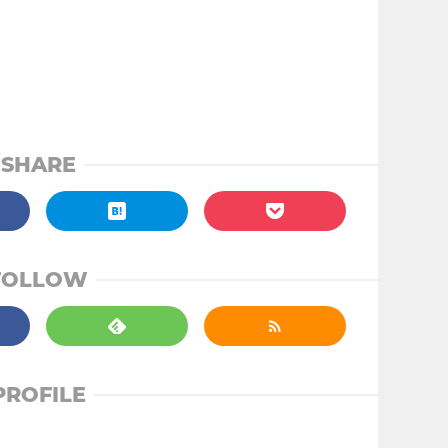
SHARE
FOLLOW
PROFILE