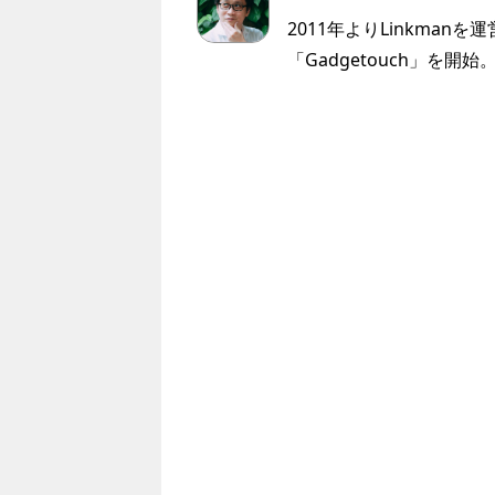
2011年よりLinkmanを
「Gadgetouch」を開始