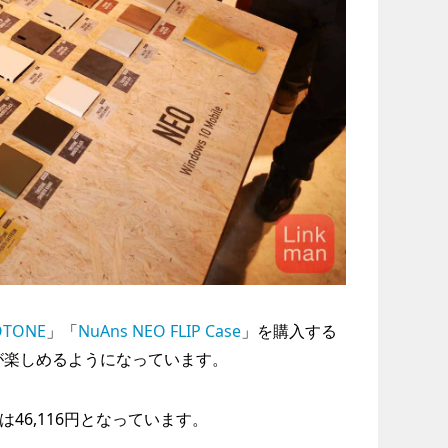
OTONE
」「
NuAns NEO FLIP Case
」を購入する
が楽しめるようになっています。
46,116円となっています。