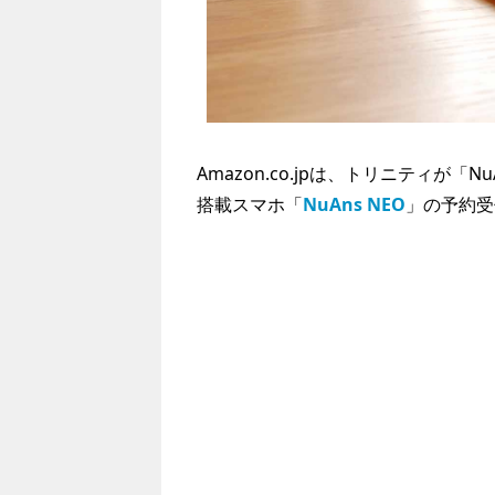
Amazon.co.jpは、トリニティが「Nu
搭載スマホ「
NuAns NEO
」の予約受