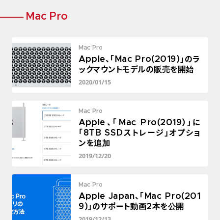
Mac Pro
Mac Pro
Apple、「Mac Pro(2019)」のラ
ックマウントモデルの販売を開始
2020/01/15
Mac Pro
Apple、「Mac Pro(2019)」に
「8TB SSDストレージ」オプショ
ンを追加
2019/12/20
Mac Pro
Apple Japan、「Mac Pro(201
9)」のサポート動画2本を公開
2019/12/13