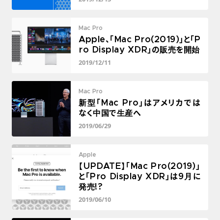
Mac Pro
Apple、「Mac Pro(2019)」と「P
ro Display XDR」の販売を開始
2019/12/11
Mac Pro
新型「Mac Pro」はアメリカでは
なく中国で生産へ
2019/06/29
Apple
【UPDATE】「Mac Pro(2019)」
と「Pro Display XDR」は9月に
発売!?
2019/06/10