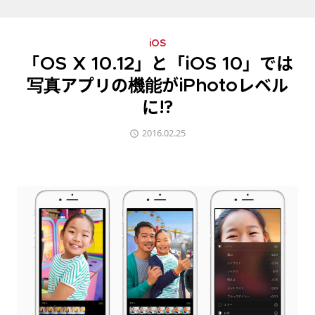
iOS
「OS X 10.12」と「iOS 10」では
写真アプリの機能がiPhotoレベル
に!?
2016.02.25