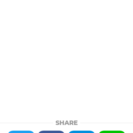
SHARE