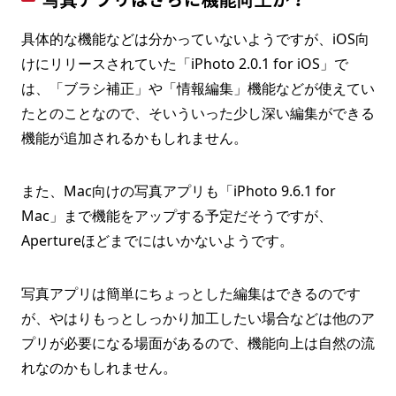
写真アプリはさらに機能向上か？
具体的な機能などは分かっていないようですが、iOS向
けにリリースされていた「iPhoto 2.0.1 for iOS」で
は、「ブラシ補正」や「情報編集」機能などが使えてい
たとのことなので、そいういった少し深い編集ができる
機能が追加されるかもしれません。
また、Mac向けの写真アプリも「iPhoto 9.6.1 for
Mac」まで機能をアップする予定だそうですが、
Apertureほどまでにはいかないようです。
写真アプリは簡単にちょっとした編集はできるのです
が、やはりもっとしっかり加工したい場合などは他のア
プリが必要になる場面があるので、機能向上は自然の流
れなのかもしれません。