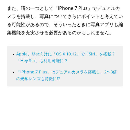
また、噂の一つとして「iPhone 7 Plus」でデュアルカ
メラを搭載し、写真についてさらにポイントと考えてい
る可能性があるので、そういったときに写真アプリも編
集機能を充実させる必要があるのかもしれません。
Apple、Mac向けに「OS X 10.12」で「Siri」を搭載!?
「Hey Siri」も利用可能に？
「iPhone 7 Plus」はデュアルカメラを搭載し、2〜3倍
の光学レンズも特徴に!?