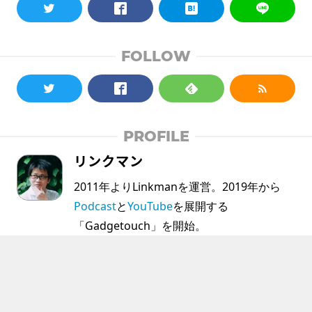
FOLLOW
PROFILE
リンクマン
2011年よりLinkmanを運営。2019年から
Podcast
と
YouTube
を展開する
「Gadgetouch」を開始。