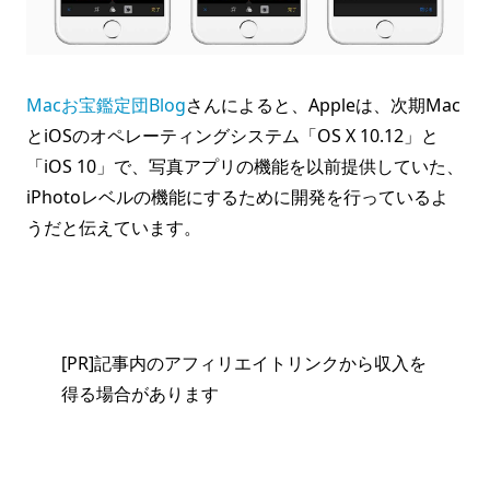
Macお宝鑑定団Blog
さんによると、Appleは、次期Mac
とiOSのオペレーティングシステム「OS X 10.12」と
「iOS 10」で、写真アプリの機能を以前提供していた、
iPhotoレベルの機能にするために開発を行っているよ
うだと伝えています。
[PR]記事内のアフィリエイトリンクから収入を
得る場合があります