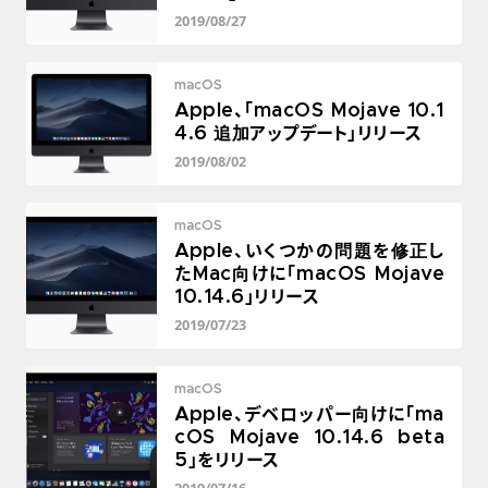
2019/08/27
macOS
Apple、「macOS Mojave 10.1
4.6 追加アップデート」リリース
2019/08/02
macOS
Apple、いくつかの問題を修正し
たMac向けに「macOS Mojave
10.14.6」リリース
2019/07/23
macOS
Apple、デベロッパー向けに「ma
cOS Mojave 10.14.6 beta
5」をリリース