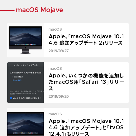
macOS Mojave
macOS
Apple、「macOS Mojave 10.1
4.6 追加アップデート 2」リリース
2019/09/27
macOS
Apple、いくつかの機能を追加し
たmacOS用「Safari 13」リリー
ス
2019/09/20
macOS
Apple、「macOS Mojave 10.1
4.6 追加アップデート」と「tvOS
12.4.1」もリリース