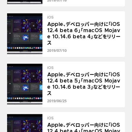
2019/07/16
iOS
Apple、デベロッパー向けに「iOS
12.4 beta 6」「macOS Mojav
e 10.14.6 beta 4」などをリリー
ス
2019/07/10
iOS
Apple、デベロッパー向けに「iOS
12.4 beta 5」「macOS Mojav
e 10.14.6 beta 3」などをリリー
ス
2019/06/25
iOS
Apple、デベロッパー向けに「iOS
12.4 beta 4」「macOS Mojav