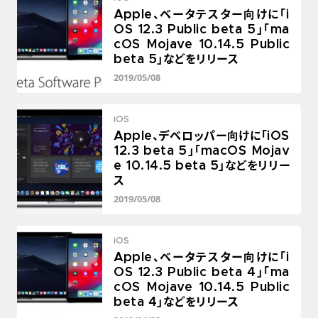
Apple、ベータテスター向けに「i
OS 12.3 Public beta 5」「ma
cOS Mojave 10.14.5 Public
beta 5」などをリリース
2019/05/08
iOS
Apple、デベロッパー向けに「iOS
12.3 beta 5」「macOS Mojav
e 10.14.5 beta 5」などをリリー
ス
2019/05/08
iOS
Apple、ベータテスター向けに「i
OS 12.3 Public beta 4」「ma
cOS Mojave 10.14.5 Public
beta 4」などをリリース