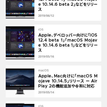
e 10.14.6 beta 2」などをリリー
ス
2019/06/12
iOS
Apple、デベロッパー向けに「iOS
12.4 beta 1」「macOS Mojav
e 10.14.6 beta 1」などをリリー
ス
2019/05/16
macOS
Apple、Mac向けに「macOS M
ojave 10.14.5」リリース ー Air
Play 2の機能追加や令和に対応
2019/05/14
iOS