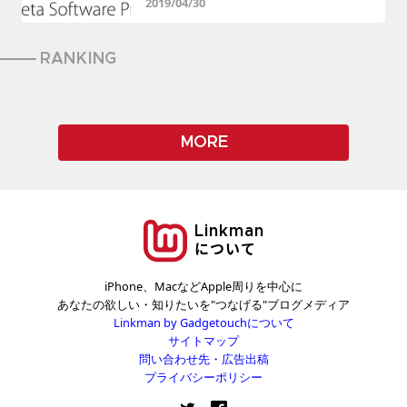
2019/04/30
RANKING
MORE
Linkman
について
iPhone、MacなどApple周りを中心に
あなたの欲しい・知りたいを"つなげる"ブログメディア
Linkman by Gadgetouchについて
サイトマップ
問い合わせ先・広告出稿
プライバシーポリシー