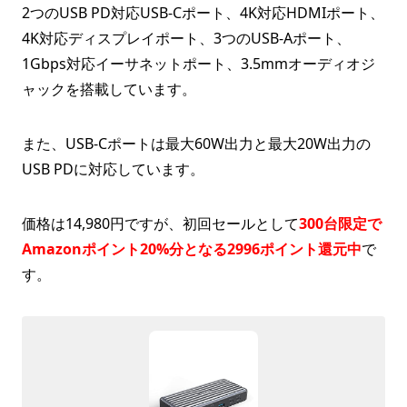
2つのUSB PD対応USB-Cポート、4K対応HDMIポート、
4K対応ディスプレイポート、3つのUSB-Aポート、
1Gbps対応イーサネットポート、3.5mmオーディオジ
ャックを搭載しています。
また、USB-Cポートは最大60W出力と最大20W出力の
USB PDに対応しています。
価格は14,980円ですが、初回セールとして
300台限定で
Amazonポイント20%分となる2996ポイント還元中
で
す。