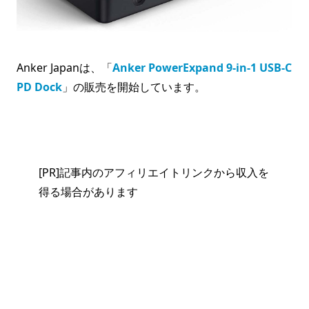
Anker Japanは、「
Anker PowerExpand 9-in-1 USB-C
PD Dock
」の販売を開始しています。
[PR]記事内のアフィリエイトリンクから収入を
得る場合があります