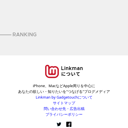
RANKING
Linkman
について
iPhone、MacなどApple周りを中心に
あなたの欲しい・知りたいを"つなげる"ブログメディア
Linkman by Gadgetouchについて
サイトマップ
問い合わせ先・広告出稿
プライバシーポリシー