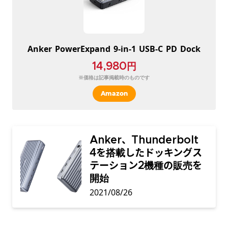
Anker
PowerExpand
9-in-1
USB-C
PD
Dock
14,980円
※価格は記事掲載時のものです
Amazon
Anker、Thunderbolt
4を搭載したドッキングス
テーション2機種の販売を
開始
2021/08/26