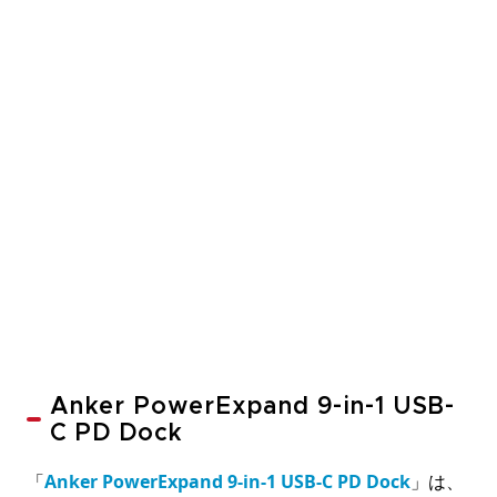
Anker PowerExpand 9-in-1 USB-
C PD Dock
「
Anker PowerExpand 9-in-1 USB-C PD Dock
」は、