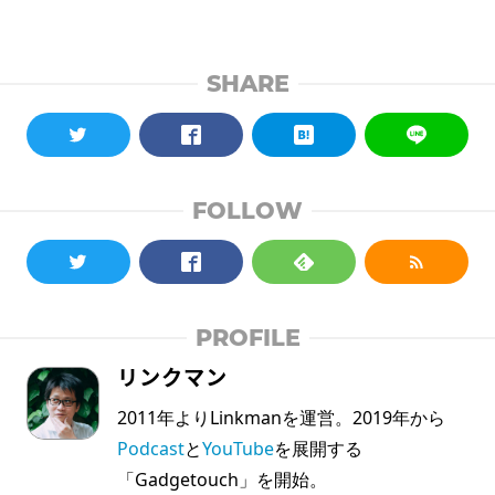
SHARE
FOLLOW
PROFILE
リンクマン
2011年よりLinkmanを運営。2019年から
Podcast
と
YouTube
を展開する
「Gadgetouch」を開始。