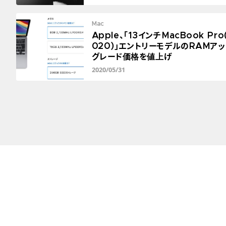
Mac
Apple、「13インチMacBook Pro
020)」エントリーモデルのRAMアッ
グレード価格を値上げ
2020/05/31