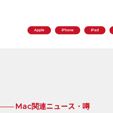
Apple
iPhone
iPad
Mac関連ニュース・噂