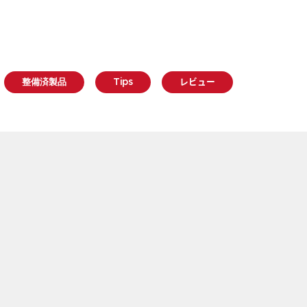
整備済製品
Tips
レビュー