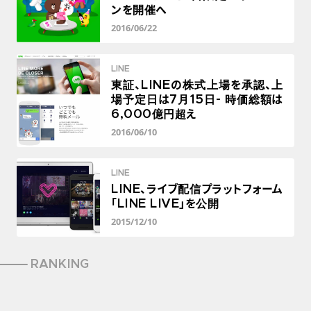
ンを開催へ
2016/06/22
LINE
東証、LINEの株式上場を承認、上
場予定日は7月15日- 時価総額は
6,000億円超え
2016/06/10
LINE
LINE、ライブ配信プラットフォーム
「LINE LIVE」を公開
2015/12/10
RANKING