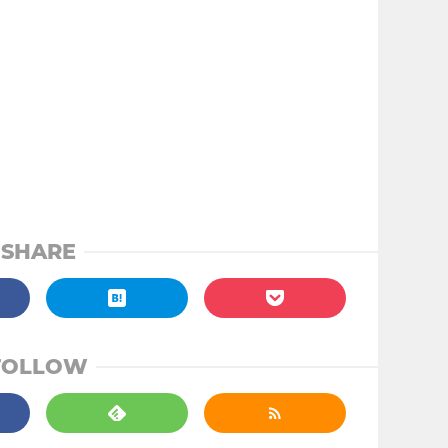
SHARE
FOLLOW