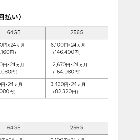
回払い）
64GB
256G
40円x24ヶ月
6,100円×24ヵ月
,160円）
（146,400円）
70円×24ヵ月
-2,670円×24ヵ月
4,080円）
（-64,080円）
70円×24ヵ月
3,430円×24ヵ月
,080円）
（82,320円）
64GB
256G