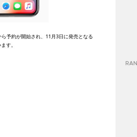
1分から予約が開始され、11月3日に発売となる
います。
RAN