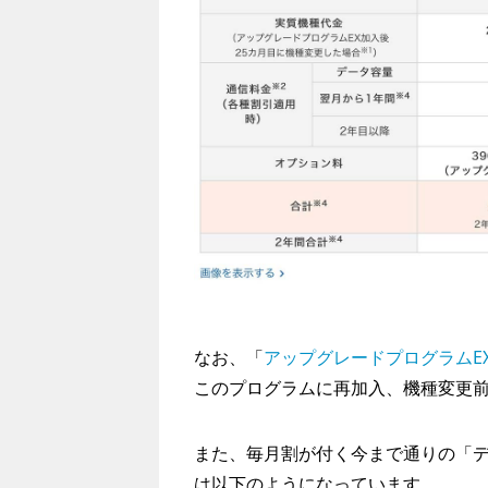
なお、「
アップグレードプログラムEX
このプログラムに再加入、機種変更
また、毎月割が付く今まで通りの「デ
は以下のようになっています。