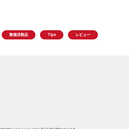
整備済製品
Tips
レビュー