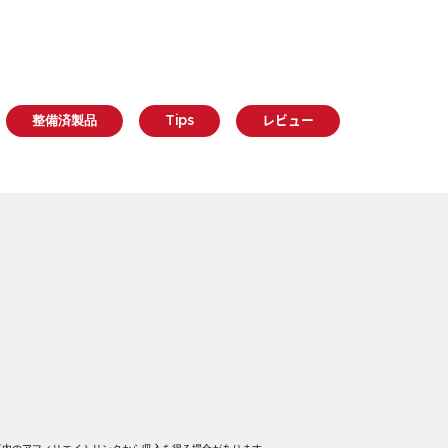
整備済製品
Tips
レビュー