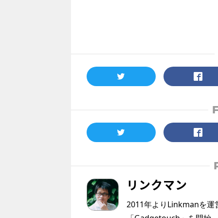
リンクマン
2011年よりLinkmanを