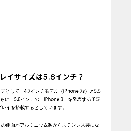
スプレイサイズは5.8インチ？
プとして、4.7インチモデル（iPhone 7s）と5.5
とともに、5.8インチの「iPhone 8」を発表する予定
ィスプレイを搭載するとしています。
 8」の側面がアルミニウム製からステンレス製にな