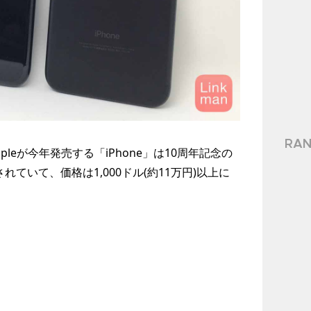
RAN
leが今年発売する「iPhone」は10周年記念の
れていて、価格は1,000ドル(約11万円)以上に