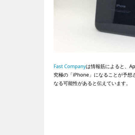
Fast Company
は情報筋によると、App
究極の「iPhone」になることが予想さ
なる可能性があると伝えています。