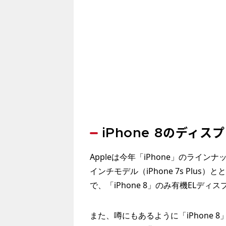
iPhone 8のディ
Appleは今年「iPhone」のラインナッ
インチモデル（iPhone 7s Plus）
で、「iPhone 8」のみ有機ELデ
また、噂にもあるように「iPhone