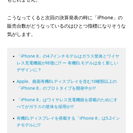
こうなってくると次回の決算発表の時に「iPhone」の
販売台数がどうなっているのはひとつ指標になりそうな
気がします。
「iPhone 8」の4.7インチモデルはガラス筐体とワイヤ
レス充電機能が特徴に!? ー 有機ELモデルは全く新しい
デザインに？
Apple、曲面有機ELディスプレイを含む10種類以上の
「iPhone 8」のプロトタイプを開発中か!?
「iPhone 8」はワイヤレス充電機能を搭載のためにす
べてがガラスの筐体を採用か!?
有機ELディスプレイを搭載する「iPhone 8」は5.2イン
チモデルに!?