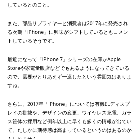
しているとのこと。
また、部品サプライヤーと消費者は2017年に発売され
る次期「iPhone」に興味がシフトしているともコメン
トしているそうです。
最近になって「iPhone 7」シリーズの在庫がApple
Storeや家電量販店などでもあるようになってきている
ので、需要がとりあえず一巡したという雰囲気はありま
すね。
さらに、2017年「iPhone」については有機ELディスプ
レイの搭載や、デザインの変更、ワイヤレス充電、ガラ
ス筐体の採用など例年以上に早くも多くの情報が出てい
て、たしかに期待感は高まっているというのはあるのか
もしれません。