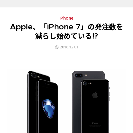
iPhone
Apple、「iPhone 7」の発注数を
減らし始めている!?
2016.12.01