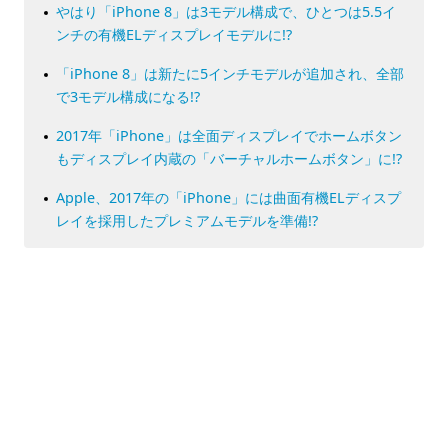
やはり「iPhone 8」は3モデル構成で、ひとつは5.5イ
ンチの有機ELディスプレイモデルに!?
「iPhone 8」は新たに5インチモデルが追加され、全部
で3モデル構成になる!?
2017年「iPhone」は全面ディスプレイでホームボタン
もディスプレイ内蔵の「バーチャルホームボタン」に!?
Apple、2017年の「iPhone」には曲面有機ELディスプ
レイを採用したプレミアムモデルを準備!?