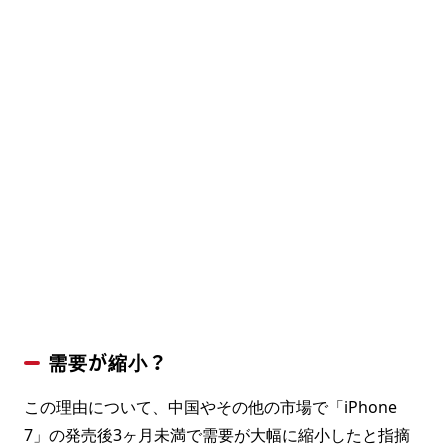
需要が縮小？
この理由について、中国やその他の市場で「iPhone
7」の発売後3ヶ月未満で需要が大幅に縮小したと指摘