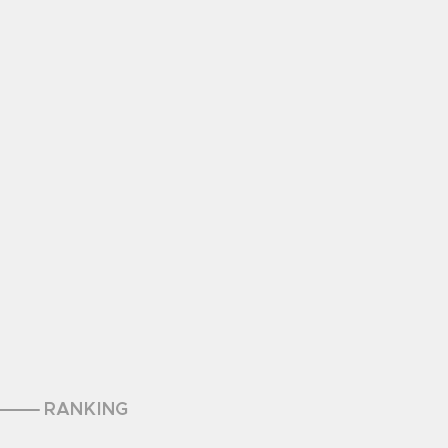
RANKING