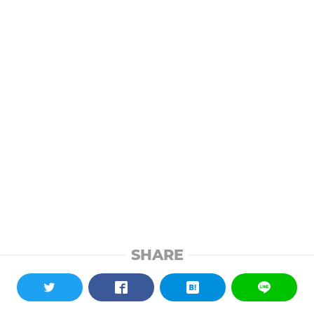
SHARE