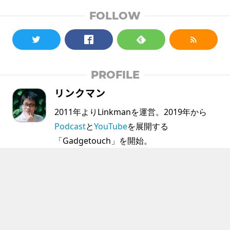
FOLLOW
PROFILE
リンクマン
2011年よりLinkmanを運営。2019年から
Podcast
と
YouTube
を展開する
「Gadgetouch」を開始。