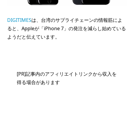
DIGITIMES
は、台湾のサプライチェーンの情報筋によ
ると、Appleが「iPhone 7」の発注を減らし始めている
ようだと伝えています。
[PR]記事内のアフィリエイトリンクから収入を
得る場合があります