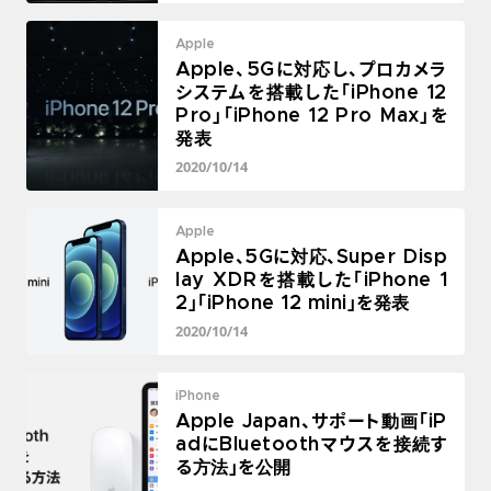
Apple
Apple、5Gに対応し、プロカメラ
システムを搭載した「iPhone 12
Pro」「iPhone 12 Pro Max」を
発表
2020/10/14
Apple
Apple、5Gに対応、Super Disp
lay XDRを搭載した「iPhone 1
2」「iPhone 12 mini」を発表
2020/10/14
iPhone
Apple Japan、サポート動画「iP
adにBluetoothマウスを接続す
る方法」を公開