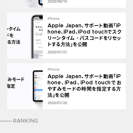
2020/08/10
iPhone
Apple Japan、サポート動画「iP
hone、iPad、iPod touchでスク
リーンタイム・パスコードをリセッ
トする方法」を公開
2020/07/27
iPhone
Apple Japan、サポート動画「iP
hone、iPad、iPod touchでお
やすみモードの時間を指定する方
法」を公開
2020/07/20
RANKING