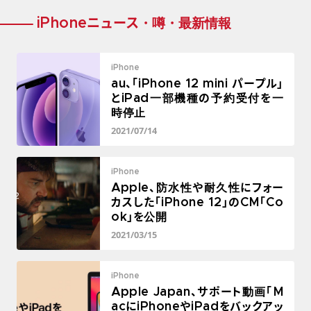
iPhoneニュース・噂・最新情報
iPhone
au、「iPhone 12 mini パープル」
とiPad一部機種の予約受付を一
時停止
2021/07/14
iPhone
Apple、防水性や耐久性にフォー
カスした「iPhone 12」のCM「Co
ok」を公開
2021/03/15
iPhone
Apple Japan、サポート動画「M
acにiPhoneやiPadをバックアッ