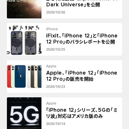
Dark Universe」を公開
2020/10/26
iPhone
iFixit、「iPhone 12」と「iPhone
12 Pro」のバラシレポートを公開
2020/10/25
Apple
Apple、「iPhone 12」「iPhone
12 Pro」の販売を開始
2020/10/23
Apple
「iPhone 12」シリーズ、5Gの「ミ
リ波」対応はアメリカ版のみ
2020/10/14