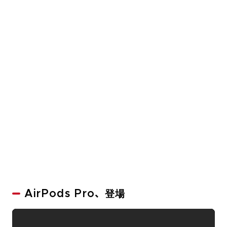
AirPods Pro、登場