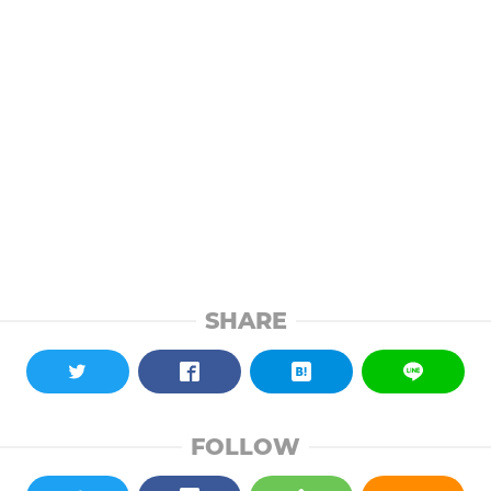
SHARE
FOLLOW