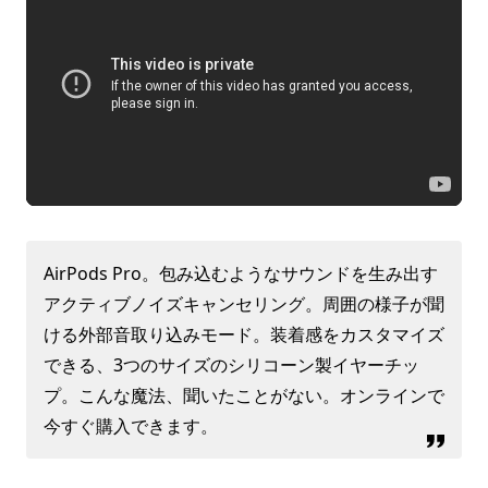
AirPods Pro。包み込むようなサウンドを生み出す
アクティブノイズキャンセリング。周囲の様子が聞
ける外部音取り込みモード。装着感をカスタマイズ
できる、3つのサイズのシリコーン製イヤーチッ
プ。こんな魔法、聞いたことがない。オンラインで
今すぐ購入できます。