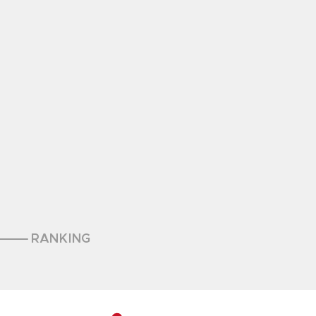
RANKING