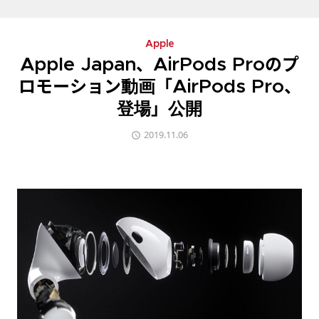
Apple
Apple Japan、AirPods Proのプ
ロモーション動画「AirPods Pro、
登場」公開
2019.11.06