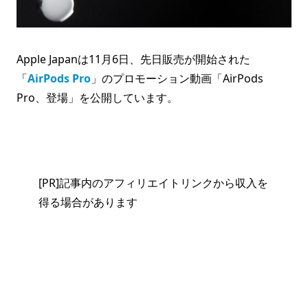
Apple Japanは11月6日、先日販売が開始された
「
AirPods Pro
」のプロモーション動画「AirPods
Pro、登場」を公開しています。
[PR]記事内のアフィリエイトリンクから収入を
得る場合があります