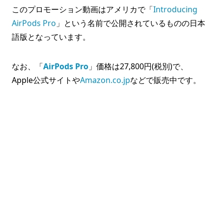
このプロモーション動画はアメリカで「
Introducing
AirPods Pro
」という名前で公開されているものの日本
語版となっています。
なお、「
AirPods Pro
」価格は27,800円(税別)で、
Apple公式サイトや
Amazon.co.jp
などで販売中です。