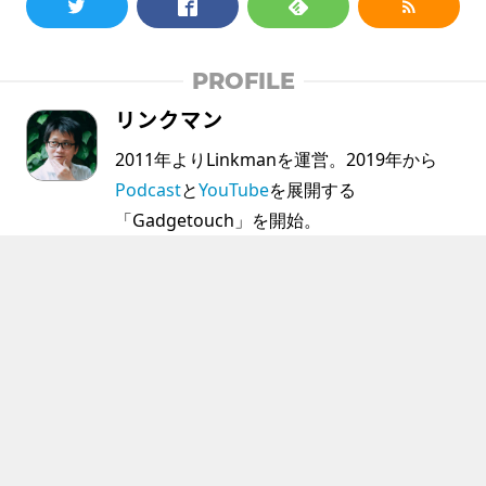
PROFILE
リンクマン
2011年よりLinkmanを運営。2019年から
Podcast
と
YouTube
を展開する
「Gadgetouch」を開始。