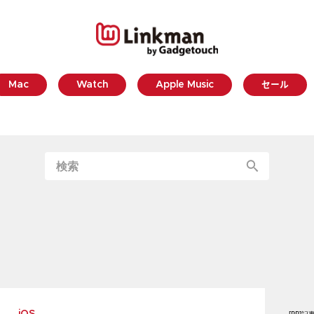
Mac
Watch
Apple Music
セール