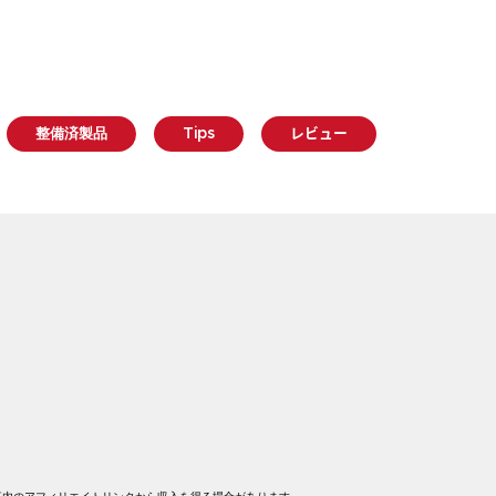
整備済製品
Tips
レビュー