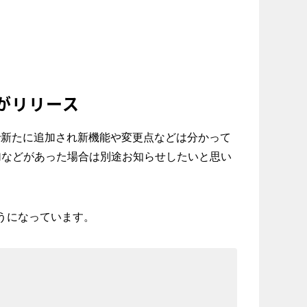
版がリリース
版で新たに追加され新機能や変更点などは分かって
加などがあった場合は別途お知らせしたいと思い
のようになっています。