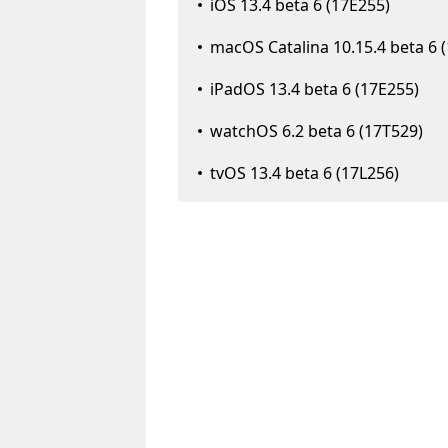
iOS 13.4 beta 6 (17E255)
macOS Catalina 10.15.4 beta 6 
iPadOS 13.4 beta 6 (17E255)
watchOS 6.2 beta 6 (17T529)
tvOS 13.4 beta 6 (17L256)