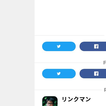
リンクマン