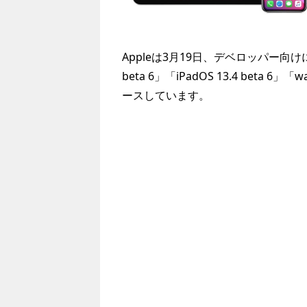
Appleは3月19日、デベロッパー向けに「iOS 
beta 6」「iPadOS 13.4 beta 6」「w
ースしています。