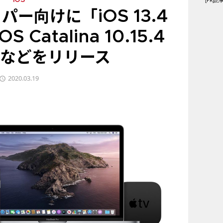
[PR
iOS
パー向けに「iOS 13.4
 Catalina 10.15.4
6」などをリリース
2020.03.19