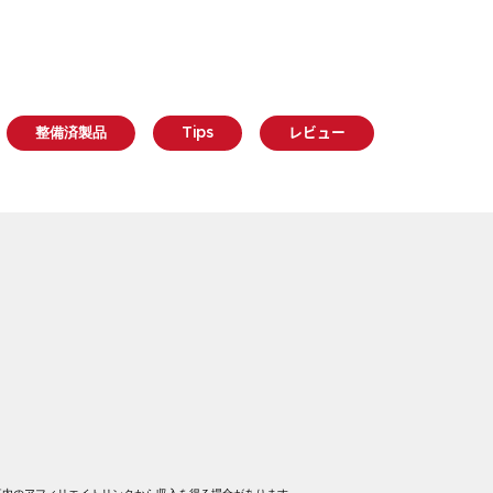
整備済製品
Tips
レビュー