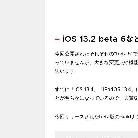
iOS 13.2 beta 
今回公開されたそれぞれの"beta 
っていませんが、大きな変更点や機
思います。
すでに「iOS 13.4」「iPadOS 
とが明らかになっているので、実質G
今回リリースされたbeta版のBuil