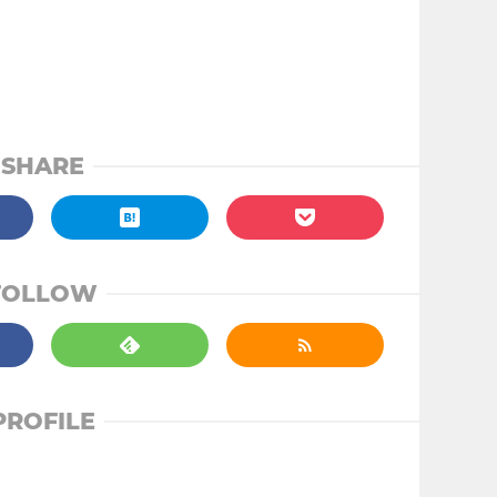
SHARE
FOLLOW
PROFILE