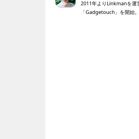
2011年よりLinkmanを
「Gadgetouch」を開始