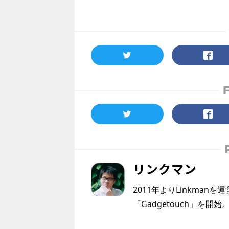
リンクマン
2011年よりLinkmanを
「Gadgetouch」を開始