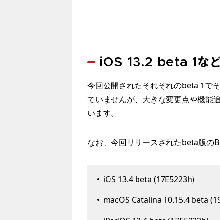
iOS 13.2 beta 1
今回公開されたそれぞれのbeta 1
ていませんが、大きな変更点や機能
います。
なお、今回リリースされたbeta版の
iOS 13.4 beta (17E5223h)
macOS Catalina 10.15.4 beta (1