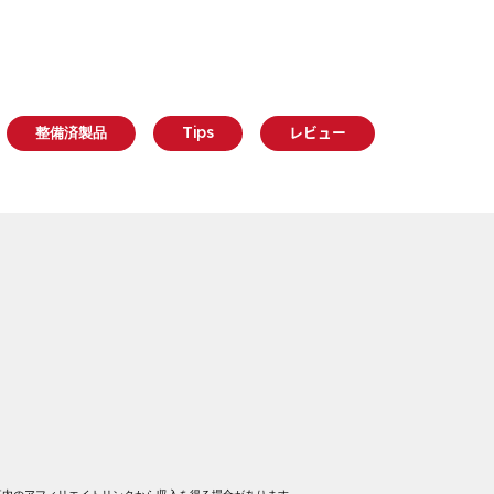
整備済製品
Tips
レビュー