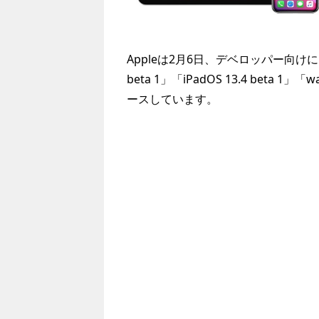
Appleは2月6日、デベロッパー向けに「iOS 1
beta 1」「iPadOS 13.4 beta 1」「w
ースしています。