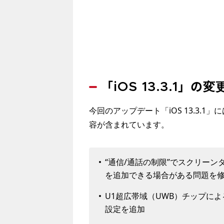
「iOS 13.3.1」の変
今回のアップデート「iOS 13.3.
容が含まれています。
“通信/通話の制限”でスクリー
を追加できる場合がある問題を
U1超広帯域（UWB）チップに
設定を追加