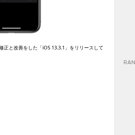
グ修正と改善をした「iOS 13.3.1」をリリースして
RAN