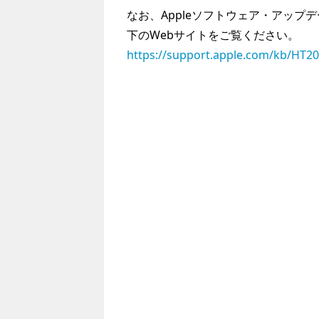
なお、Appleソフトウェア・アッ
下のWebサイトをご覧ください。
https://support.apple.com/kb/HT2