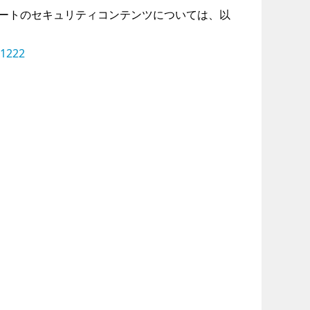
プデートのセキュリティコンテンツについては、以
01222