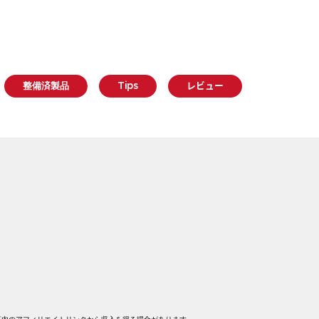
整備済製品
Tips
レビュー