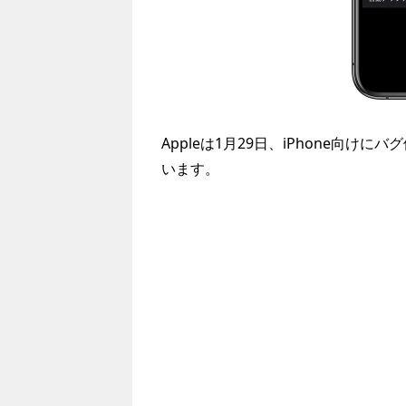
Appleは1月29日、iPhone向けにバ
います。