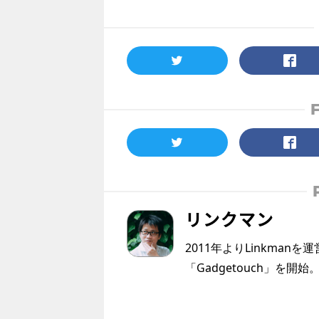
リンクマン
2011年よりLinkmanを
「Gadgetouch」を開始