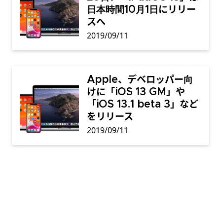
日本時間10月1日にリリー
スへ
2019/09/11
Apple、デベロッパー向
けに「iOS 13 GM」や
「iOS 13.1 beta 3」など
をリリース
2019/09/11