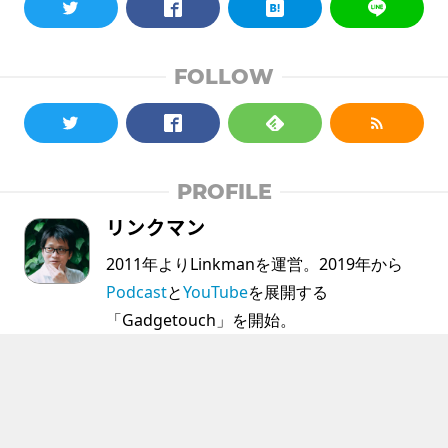
FOLLOW
PROFILE
リンクマン
2011年よりLinkmanを運営。2019年から
Podcast
と
YouTube
を展開する
「Gadgetouch」を開始。