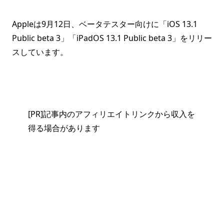
Appleは9月12日、ベータテスター向けに「iOS 13.1
Public beta 3」「iPadOS 13.1 Public beta 3」をリリー
スしています。
[PR]記事内のアフィリエイトリンクから収入を
得る場合があります