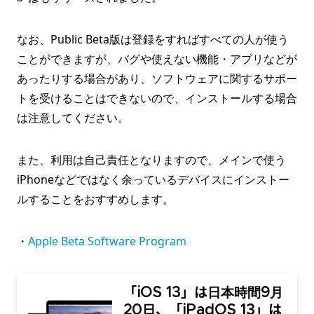
なお、Public Beta版は登録をすればすべての人が使う
ことができますが、バグや使えない機能・アプリなどが
あったりする場合があり、ソフトウェアに関するサポー
トを受けることはできないので、インストールする場合
は注意してください。
また、利用は自己責任となりますので、メインで使う
iPhoneなどではなく余っているデバイスにインストー
ルすることをおすすめします。
・
Apple Beta Software Program
「iOS 13」は日本時間9月
20日、「iPadOS 13」は