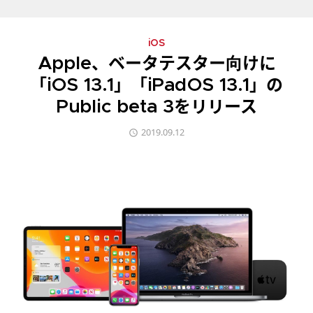
iOS
Apple、ベータテスター向けに
「iOS 13.1」「iPadOS 13.1」の
Public beta 3をリリース
2019.09.12