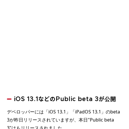
iOS 13.1などのPublic beta 3が公開
デベロッパーには「iOS 13.1」「iPadOS 13.1」のbeta
3が昨日リリースされていますが、本日"Public beta
3"はもリリースされました。