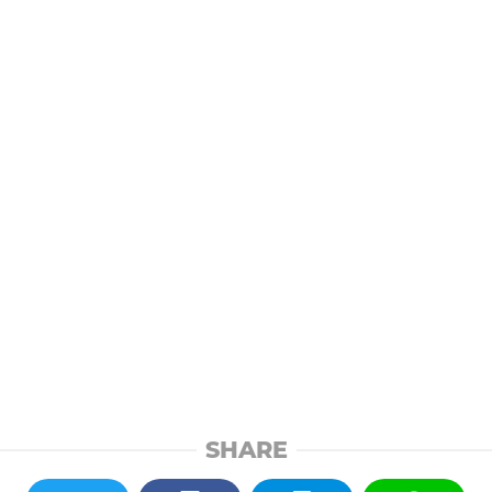
SHARE