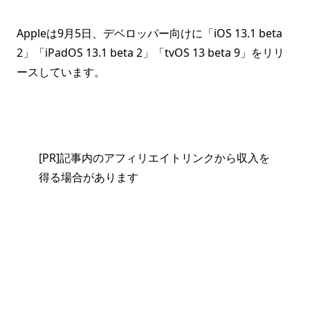
Appleは9月5日、デベロッパー向けに「iOS 13.1 beta
2」「iPadOS 13.1 beta 2」「tvOS 13 beta 9」をリリ
ースしています。
[PR]記事内のアフィリエイトリンクから収入を
得る場合があります