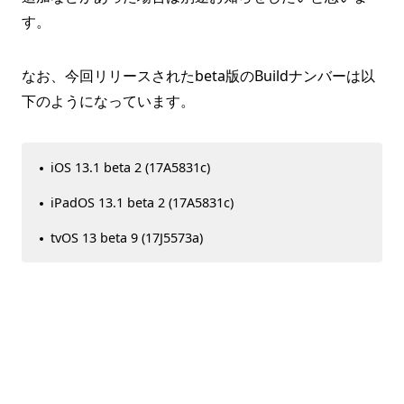
す。
なお、今回リリースされたbeta版のBuildナンバーは以
下のようになっています。
iOS 13.1 beta 2 (17A5831c)
iPadOS 13.1 beta 2 (17A5831c)
tvOS 13 beta 9 (17J5573a)