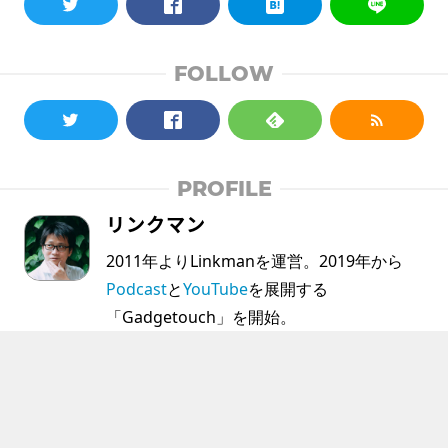
FOLLOW
PROFILE
リンクマン
2011年よりLinkmanを運営。2019年から
Podcast
と
YouTube
を展開する
「Gadgetouch」を開始。