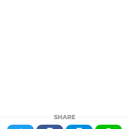
SHARE