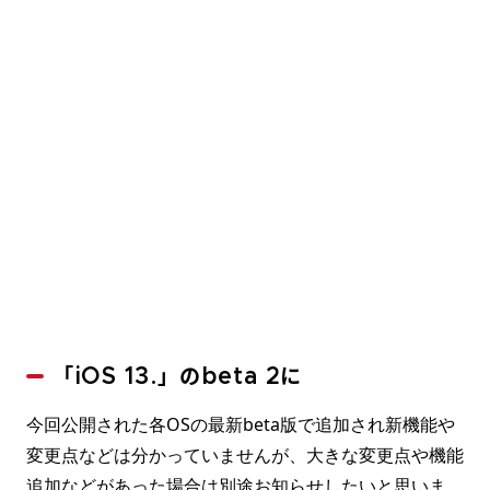
「iOS 13.」のbeta 2に
今回公開された各OSの最新beta版で追加され新機能や
変更点などは分かっていませんが、大きな変更点や機能
追加などがあった場合は別途お知らせしたいと思いま