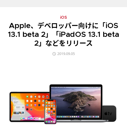
iOS
Apple、デベロッパー向けに「iOS
13.1 beta 2」「iPadOS 13.1 beta
2」などをリリース
2019.09.05