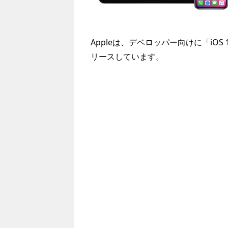
Appleは、デベロッパー向けに「iOS 13 
リースしています。