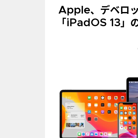
Apple、デベロッ
「iPadOS 13