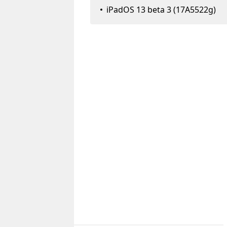
iPadOS 13 beta 3 (17A5522g)