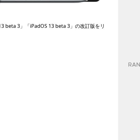
beta 3」「iPadOS 13 beta 3」の改訂版をリ
RAN