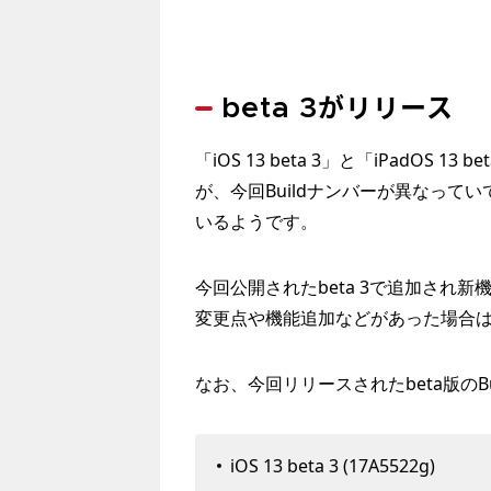
beta 3がリリース
「iOS 13 beta 3」と「iPadOS
が、今回Buildナンバーが異なっていて、
いるようです。
今回公開されたbeta 3で追加され
変更点や機能追加などがあった場合
なお、今回リリースされたbeta版の
iOS 13 beta 3 (17A5522g)