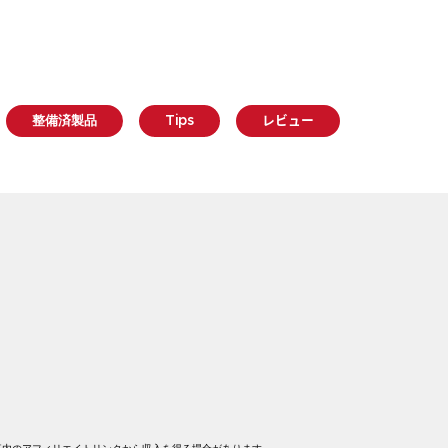
整備済製品
Tips
レビュー