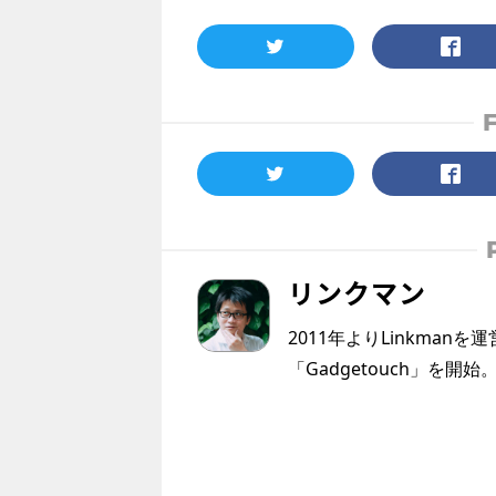
リンクマン
2011年よりLinkmanを
「Gadgetouch」を開始