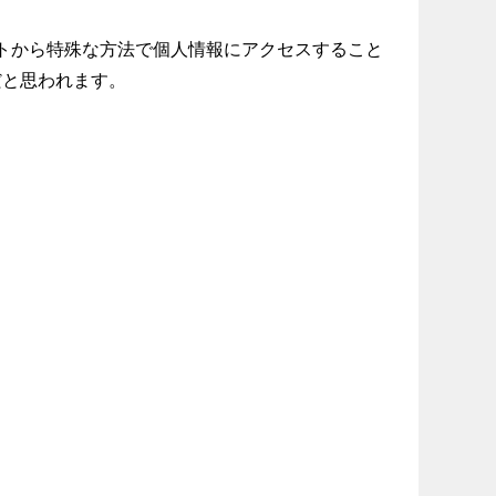
gポートから特殊な方法で個人情報にアクセスすること
だと思われます。