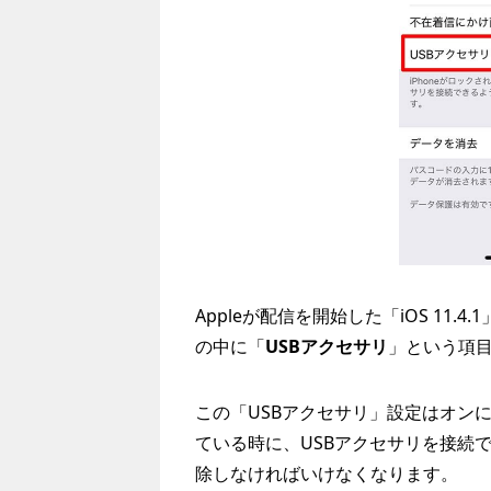
Appleが配信を開始した「iOS 11.
の中に「
USBアクセサリ
」という項
この「USBアクセサリ」設定はオンにす
ている時に、USBアクセサリを接続でき
除しなければいけなくなります。