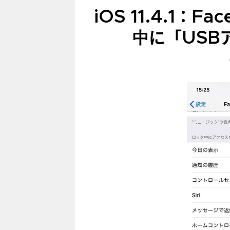
iOS 11.4.1：
中に「USB