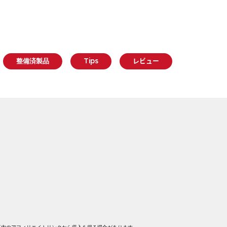
整備済製品
Tips
レビュー