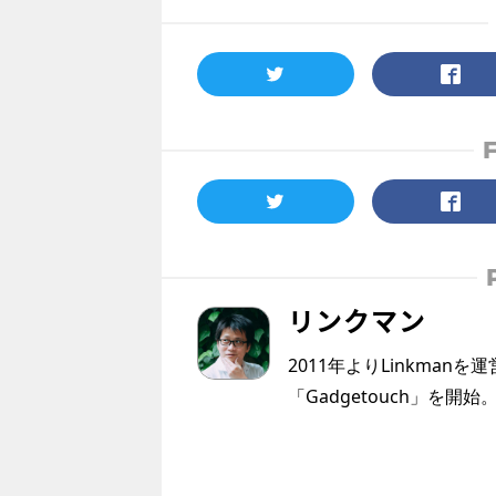
リンクマン
2011年よりLinkmanを
「Gadgetouch」を開始