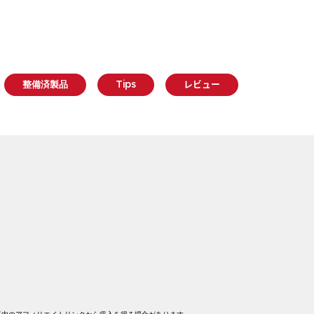
整備済製品
Tips
レビュー