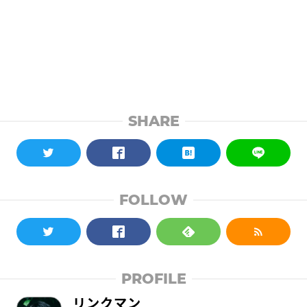
SHARE
FOLLOW
PROFILE
リンクマン