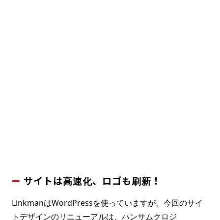
サイトは高速化、ロゴも刷新！
LinkmanはWordPressを使っていますが、今回のサイ
トデザインのリニューアルは、ハンサムクロジ