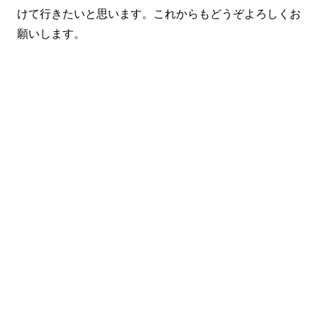
けて行きたいと思います。これからもどうぞよろしくお
願いします。