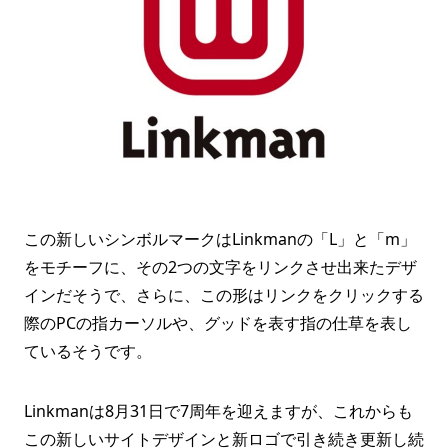
この新しいシンボルマークはLinkmanの「L」と「m」
をモチーフに、その2つの文字をリンクさせ出来たデザ
インだそうで、さらに、この形はリンクをクリックする
際のPCの指カーソルや、グッドを表す指の仕草を表し
ているそうです。
Linkmanは8月31日で7周年を迎えますが、これからも
この新しいサイトデザインと新ロゴで引き続き更新し続