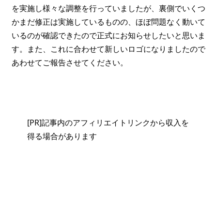
を実施し様々な調整を行っていましたが、裏側でいくつ
かまだ修正は実施しているものの、ほぼ問題なく動いて
いるのが確認できたので正式にお知らせしたいと思いま
す。また、これに合わせて新しいロゴになりましたので
あわせてご報告させてください。
[PR]記事内のアフィリエイトリンクから収入を
得る場合があります