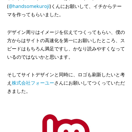
(
@handsomekuroji
)くんにお願いして、イチからテー
マを作ってもらいました。
デザイン周りはイメージを伝えてつくってもらい、僕の
方からはサイトの高速化を第一にお願いしたところ、ス
ピードはもちろん満足ですし、かなり読みやすくなって
いるのではないかと思います。
そしてサイトデザインと同時に、ロゴも刷新したいと考
え
株式会社フォーユー
さんにお願いしてつくっていただ
きました。