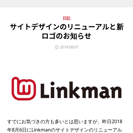
日記
サイトデザインのリニューアルと新
ロゴのお知らせ
2018.08.07
すでにお気づきの方も多いとは思いますが、昨日2018
年8月6日にLinkmanのサイトデザインのリニューアル