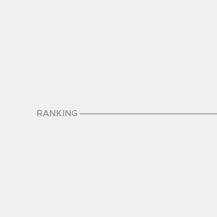
RANKING