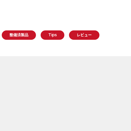
整備済製品
Tips
レビュー