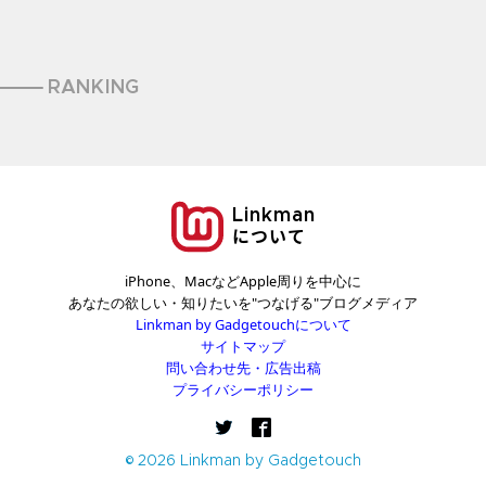
RANKING
Linkman
について
iPhone、MacなどApple周りを中心に
あなたの欲しい・知りたいを"つなげる"ブログメディア
Linkman by Gadgetouchについて
サイトマップ
問い合わせ先・広告出稿
プライバシーポリシー
© 2026 Linkman by Gadgetouch