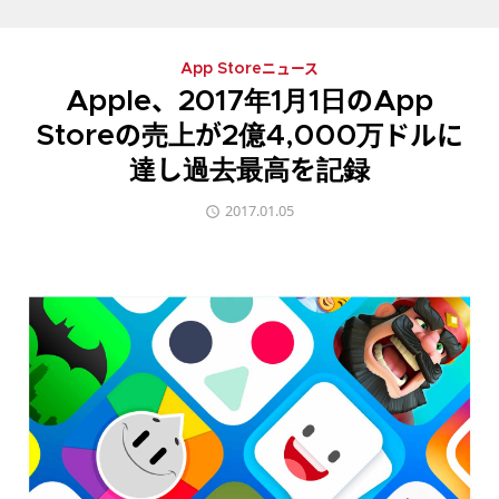
App Storeニュース
Apple、2017年1月1日のApp
Storeの売上が2億4,000万ドルに
達し過去最高を記録
2017.01.05