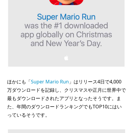
ほかにも「
Super Mario Run
」はリリース4日で4,000
万ダウンロードを記録し、クリスマスや正月に世界中で
最もダウンロードされたアプリとなったそうです。ま
た、年間のダウンロードランキングでもTOP10にはい
っているそうです。