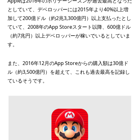
Appleは2016年のホリデーシーズンが過去最高となった
としていて、デベロッパーには2015年より40%以上増
加して200億ドル（約2兆3,300億円）以上支払ったとし
ていて、2008年のApp Storeスタート以降、600億ドル
（約7兆円）以上デベロッパーが稼いでいるとしていま
す。
また、2016年12月のApp Storeからの購入額は30億ド
ル（約3,500億円）を超えて、これも過去最高を記録し
ているそうです。