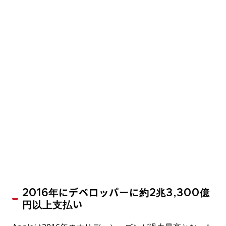
2016年にデベロッパーに約2兆3,300億
円以上支払い