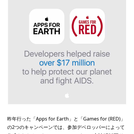
昨年行った「Apps for Earth」と「Games for (RED)」
の2つのキャンペーンでは、参加デベロッパーによって