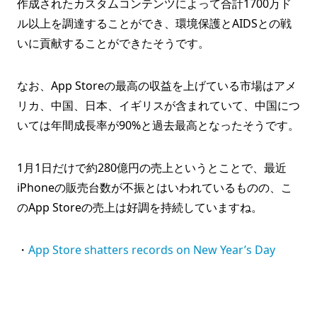
作成されたカスタムコンテンツによって合計1700万ド
ル以上を調達することができ、環境保護とAIDSとの戦
いに貢献することができたそうです。
なお、App Storeの最高の収益を上げている市場はアメ
リカ、中国、日本、イギリスが含まれていて、中国につ
いては年間成長率が90%と過去最高となったそうです。
1月1日だけで約280億円の売上というとことで、最近
iPhoneの販売台数が不振とはいわれているものの、こ
のApp Storeの売上は好調を持続していますね。
・
App Store shatters records on New Year’s Day