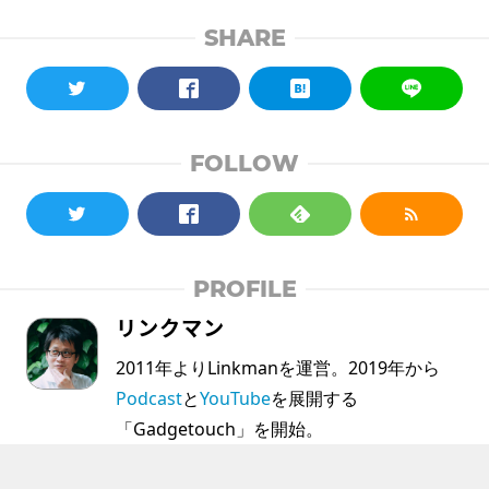
SHARE
FOLLOW
PROFILE
リンクマン
2011年よりLinkmanを運営。2019年から
Podcast
と
YouTube
を展開する
「Gadgetouch」を開始。