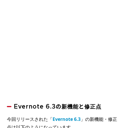
Evernote 6.3の新機能と修正点
今回リリースされた「
Evernote 6.3
」の新機能・修正
点は以下のようになっています。