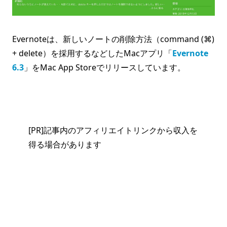
Evernoteは、新しいノートの削除方法（command (⌘)
+ delete）を採用するなどしたMacアプリ「
Evernote
6.3
」をMac App Storeでリリースしています。
[PR]記事内のアフィリエイトリンクから収入を
得る場合があります