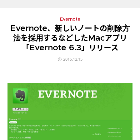
Evernote
Evernote、新しいノートの削除方
法を採用するなどしたMacアプリ
「Evernote 6.3」リリース
2015.12.15