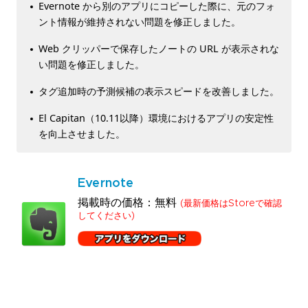
Evernote から別のアプリにコピーした際に、元のフォ
ント情報が維持されない問題を修正しました。
Web クリッパーで保存したノートの URL が表示されな
い問題を修正しました。
タグ追加時の予測候補の表示スピードを改善しました。
El Capitan（10.11以降）環境におけるアプリの安定性
を向上させました。
Evernote
掲載時の価格：無料
(最新価格はStoreで確認
してください)