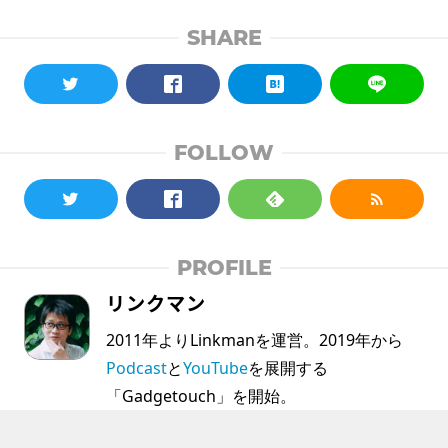
SHARE
FOLLOW
PROFILE
リンクマン
2011年よりLinkmanを運営。2019年から
Podcast
と
YouTube
を展開する
「Gadgetouch」を開始。