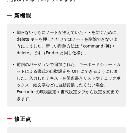
新機能
知らないうちにノートが消えていた・・を防ぐために、
delete キーを押しただけではノートを削除できないよ
うにしました。新しい削除方法は「command (⌘) +
delete」です（Finder と同じ仕様）。
前回のバージョンで追加された、キーボードショートカ
ットによる書式の自動設定を OFF にできるようにしま
した。入力したテキストを箇条書きリストやチェックボ
ックス、絵文字などに自動変換したくない場合、
Evernote の環境設定＞書式設定タブから設定を変更で
きます。
修正点