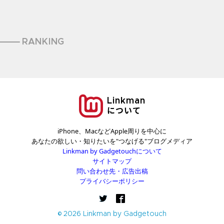
RANKING
Linkman
について
iPhone、MacなどApple周りを中心に
あなたの欲しい・知りたいを"つなげる"ブログメディア
Linkman by Gadgetouchについて
サイトマップ
問い合わせ先・広告出稿
プライバシーポリシー
© 2026 Linkman by Gadgetouch