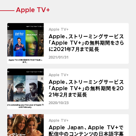
Apple TV+
Apple TV+
Apple、ストリーミングサービス
「Apple TV+」の無料期間をさら
に2021年7月まで延長
2021/01/31
Apple TV+
Apple、ストリーミングサービス
「Apple TV+」の無料期間を20
21年2月まで延長
2020/10/23
Apple TV+
Apple Japan、Apple TV+で
配信中のコンテンツの日本語字幕